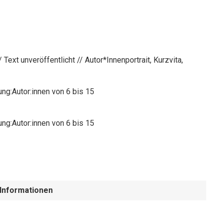
/ Text unveröffentlicht // Autor*Innenportrait, Kurzvita,
ng:Autor:innen von 6 bis 15
ng:Autor:innen von 6 bis 15
 Informationen