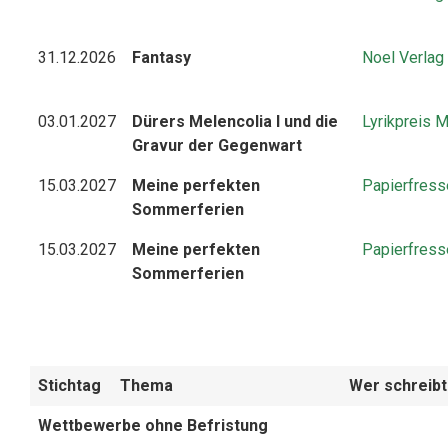
31.12.2026
Fantasy
Noel Verlag
03.01.2027
Dürers Melencolia I und die
Lyrikpreis 
Gravur der Gegenwart
15.03.2027
Meine perfekten
Papierfress
Sommerferien
15.03.2027
Meine perfekten
Papierfress
Sommerferien
Stichtag
Thema
Wer schreibt 
Wettbewerbe ohne Befristung