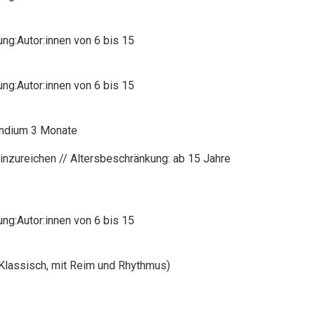
ng:Autor:innen von 6 bis 15
ng:Autor:innen von 6 bis 15
endium 3 Monate
inzureichen // Altersbeschränkung: ab 15 Jahre
ng:Autor:innen von 6 bis 15
 (Klassisch, mit Reim und Rhythmus)