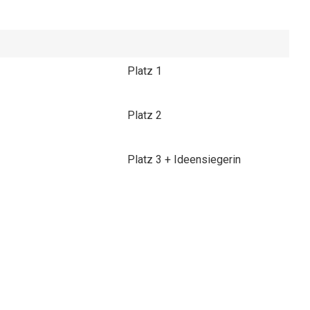
Platz 1
Platz 2
Platz 3 + Ideensiegerin