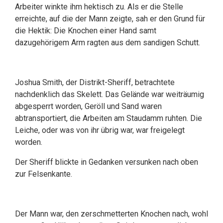
Arbeiter winkte ihm hektisch zu. Als er die Stelle
erreichte, auf die der Mann zeigte, sah er den Grund für
die Hektik: Die Knochen einer Hand samt
dazugehörigem Arm ragten aus dem sandigen Schutt.
Joshua Smith, der Distrikt-Sheriff, betrachtete
nachdenklich das Skelett. Das Gelände war weiträumig
abgesperrt worden, Geröll und Sand waren
abtransportiert, die Arbeiten am Staudamm ruhten. Die
Leiche, oder was von ihr übrig war, war freigelegt
worden.
Der Sheriff blickte in Gedanken versunken nach oben
zur Felsenkante.
Der Mann war, den zerschmetterten Knochen nach, wohl