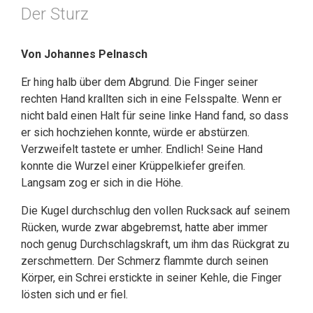
Der Sturz
Von Johannes Pelnasch
Er hing halb über dem Abgrund. Die Finger seiner
rechten Hand krallten sich in eine Felsspalte. Wenn er
nicht bald einen Halt für seine linke Hand fand, so dass
er sich hochziehen konnte, würde er abstürzen.
Verzweifelt tastete er umher. Endlich! Seine Hand
konnte die Wurzel einer Krüppelkiefer greifen.
Langsam zog er sich in die Höhe.
Die Kugel durchschlug den vollen Rucksack auf seinem
Rücken, wurde zwar abgebremst, hatte aber immer
noch genug Durchschlagskraft, um ihm das Rückgrat zu
zerschmettern. Der Schmerz flammte durch seinen
Körper, ein Schrei erstickte in seiner Kehle, die Finger
lösten sich und er fiel.