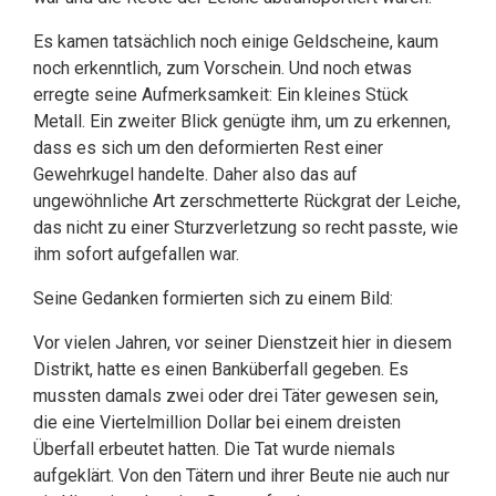
Es kamen tatsächlich noch einige Geldscheine, kaum
noch erkenntlich, zum Vorschein. Und noch etwas
erregte seine Aufmerksamkeit: Ein kleines Stück
Metall. Ein zweiter Blick genügte ihm, um zu erkennen,
dass es sich um den deformierten Rest einer
Gewehrkugel handelte. Daher also das auf
ungewöhnliche Art zerschmetterte Rückgrat der Leiche,
das nicht zu einer Sturzverletzung so recht passte, wie
ihm sofort aufgefallen war.
Seine Gedanken formierten sich zu einem Bild:
Vor vielen Jahren, vor seiner Dienstzeit hier in diesem
Distrikt, hatte es einen Banküberfall gegeben. Es
mussten damals zwei oder drei Täter gewesen sein,
die eine Viertelmillion Dollar bei einem dreisten
Überfall erbeutet hatten. Die Tat wurde niemals
aufgeklärt. Von den Tätern und ihrer Beute nie auch nur