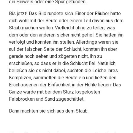
ein Hinweis oder eine Spur gefunden.
Bis jetzt! Das Bild rundete sich. Einer der Räuber hatte
sich wohl mit der Beute oder einem Teil davon aus dem
Staub machen wollen. Vielleicht ohne zu teilen, was
dem oder den anderen sicher nicht gefiel. Sie hatten ihn
verfolgt und konnten ihn stellen. Allerdings waren sie
auf der falschen Seite der Schlucht, konnten ihn aber
gerade noch sehen und zögerten nicht, ihn zu
erschießen, so dass er in die Schlucht fiel. Natürlich
beließen sie es nicht dabei, suchten die Leiche ihres
Komplizen, sammelten die Beute ein und ließen den
Erschossenen der Einfachheit in der Höhle liegen. Das
Ganze wurde mit bei dem Sturz losgelösten
Felsbrocken und Sand zugeschüttet.
Dann machten sie sich aus dem Staub.