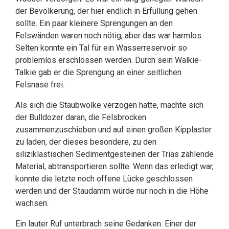
der Bevölkerung, der hier endlich in Erfüllung gehen
sollte. Ein paar kleinere Sprengungen an den
Felswänden waren noch nötig, aber das war harmlos.
Selten konnte ein Tal für ein Wasserreservoir so
problemlos erschlossen werden. Durch sein Walkie-
Talkie gab er die Sprengung an einer seitlichen
Felsnase frei.
Als sich die Staubwolke verzogen hatte, machte sich
der Bulldozer daran, die Felsbrocken
zusammenzuschieben und auf einen großen Kipplaster
zu laden, der dieses besondere, zu den
siliziklastischen Sedimentgesteinen der Trias zählende
Material, abtransportieren sollte. Wenn das erledigt war,
konnte die letzte noch offene Lücke geschlossen
werden und der Staudamm würde nur noch in die Höhe
wachsen.
Ein lauter Ruf unterbrach seine Gedanken. Einer der