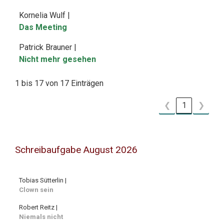
Kornelia Wulf |
Das Meeting
Patrick Brauner |
Nicht mehr gesehen
1 bis 17 von 17 Einträgen
❮
1
❯
Schreibaufgabe August 2026
Tobias Sütterlin |
Clown sein
Robert Reitz |
Niemals nicht