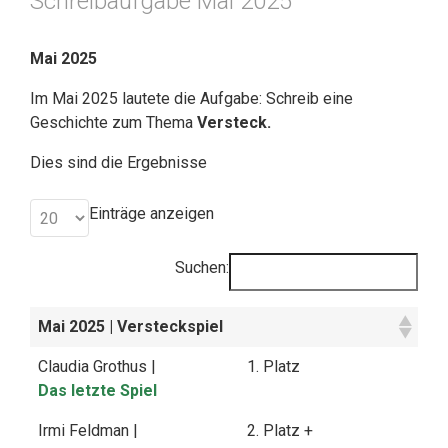
Schreibaufgabe Mai 2025
Mai 2025
Im Mai 2025 lautete die Aufgabe: Schreib eine
Geschichte zum Thema
Versteck.
Dies sind die Ergebnisse
Einträge anzeigen
Suchen:
Mai 2025
| Versteckspiel
Claudia Grothus |
1. Platz
Das letzte Spiel
Irmi Feldman |
2. Platz +