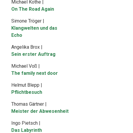
Michael Kothe |
On The Road Again
Simone Tröger |
Klangwelten und das
Echo
Angelika Brox |
Sein erster Auftrag
Michael Voß |
The family next door
Helmut Blepp |
Pflichtbesuch
Thomas Gärtner |
Meister der Abwesenheit
Ingo Pietsch |
Das Labyrinth