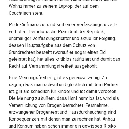
Wohnzimmer zu seinem Laptop, der auf dem
Couchtisch steht.
Pride-Aufmärsche sind seit einer Verfassungsnovelle
verboten. Der idiotische Präsident der Republik,
ehemaliger Verfassungsrichter und aktueller Feigling,
dessen Hauptaufgabe aus dem Schutz von
Grundrechten besteht (worauf er sogar einen Eid
geleistet hat), hat alles kritiklos ratifiziert und damit das
Recht auf Versammlungsfreiheit ausgehöhlt.
Eine Meinungsfreiheit gibt es genauso wenig. Zu
sagen, dass man schwul und glücklich mit dem Partner
ist, gilt als schädlich für Kinder und ist damit verboten.
Die Meinung zu äußern, dass Hanf harmlos ist, wird als
Verherrlichung von Drogen betrachtet. Festnahme,
erzwungener Drogentest und Hausdurchsuchung sind
Konsequenzen, mit denen man zu rechnen hat. Anbau
und Konsum haben schon immer ein gewisses Risiko