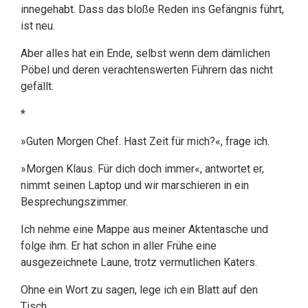
innegehabt. Dass das bloße Reden ins Gefängnis führt,
ist neu.
Aber alles hat ein Ende, selbst wenn dem dämlichen
Pöbel und deren verachtenswerten Führern das nicht
gefällt.
*
»Guten Morgen Chef. Hast Zeit für mich?«, frage ich.
»Morgen Klaus. Für dich doch immer«, antwortet er,
nimmt seinen Laptop und wir marschieren in ein
Besprechungszimmer.
Ich nehme eine Mappe aus meiner Aktentasche und
folge ihm. Er hat schon in aller Frühe eine
ausgezeichnete Laune, trotz vermutlichen Katers.
Ohne ein Wort zu sagen, lege ich ein Blatt auf den
Tisch.