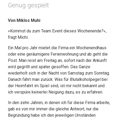
Genug gespielt
Von Miklos Muhi
»Kommst du zum Team Event dieses Wochenende?«,
fragt Michi.
Ein Mal pro Jahr mietet die Firma ein Wochenendhaus
oder eine geräumigere Ferienwohnung und ab geht die
Post. Man reist am Freitag an, sofort nach der Ankunft
wird gegrillt und später gesoffen. Das Ganze
wiederholt sich in der Nacht von Samstag zum Sonntag.
Danach fährt man zurück. Was für Blutalkoholpegel bei
der Heimfahrt im Spiel sind, ist mir nicht bekannt und
ich verspüre keinerlei Neigung dazu, es zu erfahren.
In den zehn Jahren, in denen ich für diese Firma arbeite,
gab es von mir immer die gleiche Antwort, nur die
Begründung habe ich den jeweiligen Umständen