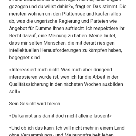
gezogen und du willst dahin?«, fragt er. Das stimmt. Die
meisten wohnen um den Plattensee und kaufen alles
ab, was die ungarische Regierung und Parteien wie
Angebot für Dumme ihnen auftischt. Ich respektiere ihr
Recht darauf, eine Meinung zu haben. Meine lautet,
dass mir selten Menschen, die mit derart riesigen
intellektuellen Herausforderungen zu kämpfen haben,
begegnet sind.
»Interessiert mich nicht. Was mich aber dringend
interessieren würde ist, wen ich für die Arbeit in der
Qualitätssicherung in den nächsten Wochen ausbilden
soll.«
Sein Gesicht wird bleich.
»Du kannst uns damit doch nicht alleine lassen!«
»Und ob ich das kann. Ich will nicht mehr in einem Land
ohne Versammlungs- und Meinungsfreiheit leben.