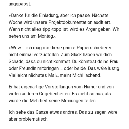
angepasst.
»Danke für die Einladung, aber ich passe. Nächste
Woche wird unsere Projektdokumentation auditiert.
Wenn nicht alles tipp-topp ist, wird es Ärger geben. Wir
sehen uns am Montag.«
»Wow … ich mag mir diese ganze Papierschieberei
nicht einmal vorzustellen. Zum Glück haben wir dich.
Schade, dass du nicht kommst. Du könntest deine Frau
oder Freundin mitbringen … oder beide. Das wäre lustig.
Vielleicht nächstes Mal«, meint Michi lachend.
Er hat eigenartige Vorstellungen vom Humor und von
vielen anderen Gegebenheiten. Es sieht so aus, als
würde die Mehrheit seine Meinungen teilen.
Ich sehe das Ganze etwas andres. Das zu sagen wäre
aber problematisch.