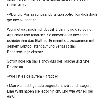
Punkt. Aus.«
»Aber die Verfassungsänderungen betreffen dich doch
gar nicht«, sagt er.
Wenn etwas mich nicht betrifft, dann sind das seine
Ansichten und Ignoranz. So antworte ich nicht und
schiebe ihm das Blatt zu. Er nimmt es, zusammen mit
seinem Laptop, steht auf und verlässt das
Besprechungszimmer.
Sofort hole ich das Handy aus der Tasche und rufe
Roland an.
»Wie ist es gelaufen?«, fragt er.
»Man war nicht gerade begeistert, würde ich sagen.
Eine Wahl haben sie jedoch nicht. Und wie war es bei
dir?«