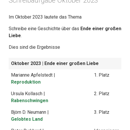
Schreibaufgabe Oktober 2023
Im Oktober 2023 lautete das Thema
Schreibe eine Geschichte über das
Ende einer großen
Liebe
.
Dies sind die Ergebnisse
Oktober 2023
| Ende einer großen Liebe
Marianne Apfelstedt |
1. Platz
Reproduktion
Ursula Kollasch |
2. Platz
Rabenschwingen
Björn D. Neumann |
3. Platz
Gelobtes Land