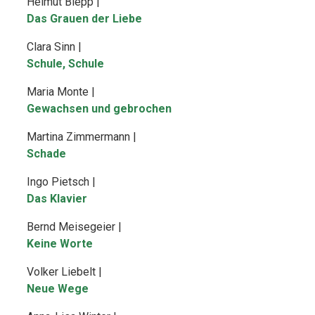
Helmut Blepp |
Das Grauen der Liebe
Clara Sinn |
Schule, Schule
Maria Monte |
Gewachsen und gebrochen
Martina Zimmermann |
Schade
Ingo Pietsch |
Das Klavier
Bernd Meisegeier |
Keine Worte
Volker Liebelt |
Neue Wege