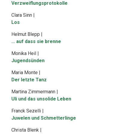
Verzweiflungsprotokolle
Clara Sinn |
Los
Helmut Blepp |
... auf dass sie brenne
Monika Heil |
Jugendsünden
Maria Monte |
Der letzte Tanz
Martina Zimmermann |
Uli und das unsolide Leben
Franck Sezelli |
Juwelen und Schmetterlinge
Christa Blenk |