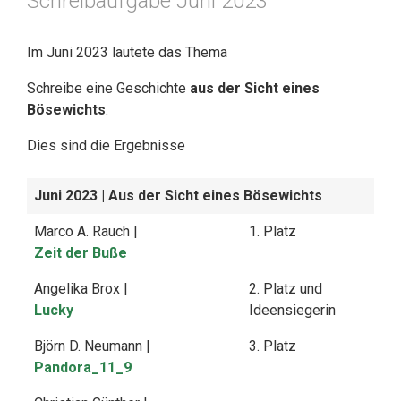
Schreibaufgabe Juni 2023
Im Juni 2023 lautete das Thema
Schreibe eine Geschichte
aus der Sicht eines
Bösewichts
.
Dies sind die Ergebnisse
Juni 2023
| Aus der Sicht eines Bösewichts
Marco A. Rauch |
1. Platz
Zeit der Buße
Angelika Brox |
2. Platz und
Lucky
Ideensiegerin
Björn D. Neumann |
3. Platz
Pandora_11_9