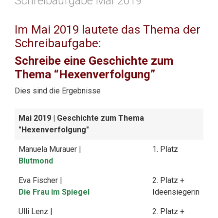
Schreibaufgabe Mai 2019
Im Mai 2019 lautete das Thema der
Schreibaufgabe:
Schreibe eine Geschichte zum
Thema “Hexenverfolgung”
Dies sind die Ergebnisse
Mai 2019
| Geschichte zum Thema
"Hexenverfolgung"
Manuela Murauer |
1. Platz
Blutmond
Eva Fischer |
2. Platz +
Die Frau im Spiegel
Ideensiegerin
Ulli Lenz |
2. Platz +