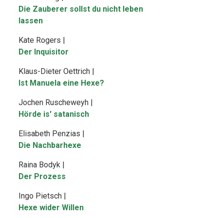
Die Zauberer sollst du nicht leben
lassen
Kate Rogers |
Der Inquisitor
Klaus-Dieter Oettrich |
Ist Manuela eine Hexe?
Jochen Ruscheweyh |
Hörde is' satanisch
Elisabeth Penzias |
Die Nachbarhexe
Raina Bodyk |
Der Prozess
Ingo Pietsch |
Hexe wider Willen