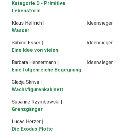
Kategorie D - Primitive
Lebensform
Klaus Helfrich |
Ideensieger
Wasser
Sabine Esser |
Ideensieger
Eine Idee von vielen
Barbara Hennermann |
Ideensieger
Eine folgenreiche Begegnung
Glädja Skriva |
Wachsfigurenkabinett
Susanne Rzymbowski |
Grenzgänger
Lucas Herzer |
Die Exodus-Flotte