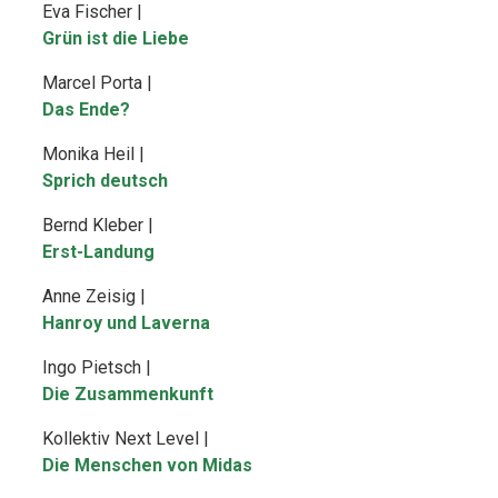
Eva Fischer |
Grün ist die Liebe
Marcel Porta |
Das Ende?
Monika Heil |
Sprich deutsch
Bernd Kleber |
Erst-Landung
Anne Zeisig |
Hanroy und Laverna
Ingo Pietsch |
Die Zusammenkunft
Kollektiv Next Level |
Die Menschen von Midas