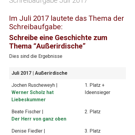
Schreibaufgabe Juli 2017
Im Juli 2017 lautete das Thema der
Schreibaufgabe:
Schreibe eine Geschichte zum
Thema “Außerirdische”
Dies sind die Ergebnisse
Juli 2017
| Außerirdische
Jochen Ruscheweyh |
1. Platz +
Werner Scholz hat
Ideensieger
Liebeskummer
Beate Fischer |
2. Platz
Der Herr von ganz oben
Denise Fiedler |
3. Platz