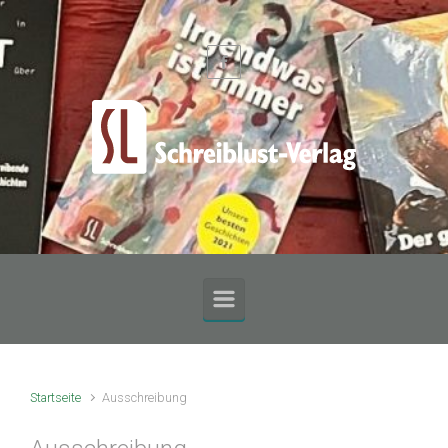
Zum Hauptinhalt springen
Startseite
Ausschreibung