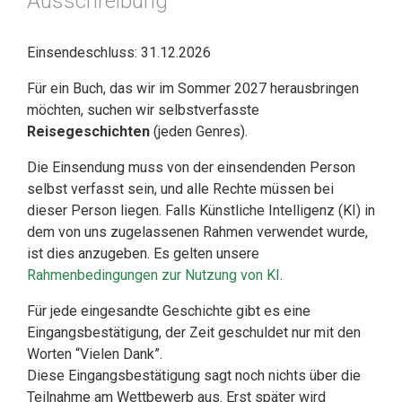
Ausschreibung
Einsendeschluss: 31.12.2026
Für ein Buch, das wir im Sommer 2027 herausbringen
möchten, suchen wir selbstverfasste
Reisegeschichten
(jeden Genres).
Die Einsendung muss von der einsendenden Person
selbst verfasst sein, und alle Rechte müssen bei
dieser Person liegen. Falls Künstliche Intelligenz (KI) in
dem von uns zugelassenen Rahmen verwendet wurde,
ist dies anzugeben. Es gelten unsere
Rahmenbedingungen zur Nutzung von KI
.
Für jede eingesandte Geschichte gibt es eine
Eingangsbestätigung, der Zeit geschuldet nur mit den
Worten “Vielen Dank”.
Diese Eingangsbestätigung sagt noch nichts über die
Teilnahme am Wettbewerb aus. Erst später wird