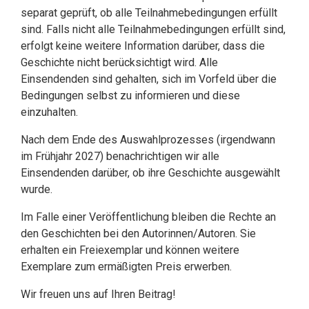
separat geprüft, ob alle Teilnahmebedingungen erfüllt
sind. Falls nicht alle Teilnahmebedingungen erfüllt sind,
erfolgt keine weitere Information darüber, dass die
Geschichte nicht berücksichtigt wird. Alle
Einsendenden sind gehalten, sich im Vorfeld über die
Bedingungen selbst zu informieren und diese
einzuhalten.
Nach dem Ende des Auswahlprozesses (irgendwann
im Frühjahr 2027) benachrichtigen wir alle
Einsendenden darüber, ob ihre Geschichte ausgewählt
wurde.
Im Falle einer Veröffentlichung bleiben die Rechte an
den Geschichten bei den Autorinnen/Autoren. Sie
erhalten ein Freiexemplar und können weitere
Exemplare zum ermäßigten Preis erwerben.
Wir freuen uns auf Ihren Beitrag!