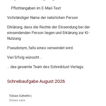
Pflichtangaben im E-Mail-Text:
Vollständiger Name der natürlichen Person
Erklärung, dass die Rechte der Einsendung bei der
einsendenden Person liegen und Erklärung zur KI-
Nutzung.
Pseudonym, falls eines verwendet wird.
Viel Erfolg wünscht …
… das gesamte Team des Schreiblust-Verlags.
Schreibaufgabe August 2026
Tobias Sütterlin |
Clown sein