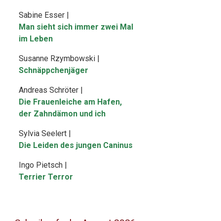
Sabine Esser |
Man sieht sich immer zwei Mal
im Leben
Susanne Rzymbowski |
Schnäppchenjäger
Andreas Schröter |
Die Frauenleiche am Hafen,
der Zahndämon und ich
Sylvia Seelert |
Die Leiden des jungen Caninus
Ingo Pietsch |
Terrier Terror