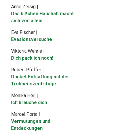
Anne Zeisig |
Das bißchen Haushalt macht
sich von allein...
Eva Fischer |
Evasionsversuche
Viktoria Wehrle |
Dich pack ich noch!
Robert Pfeffer |
Dunkel-Entsaftung mit der
Trübheitszentrifuge
Monika Heil |
Ich brauche dich
Marcel Porta |
Vermutungen und
Entdeckungen