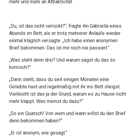
mehr und mehr an Attraktivität.
„Du, ist das nicht verrückt?“, fragte ihn Gabriella eines
Abends im Bett, als er trotz mehrerer Anläufe wieder
einmal kläglich versagte. „Ich habe einen anonymen
Brief bekommen. Das ist mir noch nie passiert.“
„Was steht denn drin? Und warum sagst du das so
komisch?“
„Darin steht, dass du seit einigen Monaten eine
Geliebte hast und regelmäßig mit ihr ins Bett steigst.
Vielleicht ist das ja der Grund, warum es zu Hause nicht
mehr klappt. Was meinst du dazu?“
„So ein Quatsch! Von wem und wann willst du den Brief
denn bekommen haben?“
„Er ist anonym, wie gesagt.“