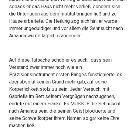
sodass er das Haus nicht mehr verließ, sondern sich
die Unterlagen aus dem Institut bringen ließ und zu
Hause arbeitete. Die Heilung zog sich hin, er wurde
immer ungeduldiger und vor allem die Sehnsucht nach
Amanda wurde täglich drängender.
Auf diese Tatsache schob er es auch, dass sein
Verstand zwar immer noch wie ein
Präzisionsinstrument ersten Ranges funktionierte, es
aber absolut keinen Grund mehr gab, auf seine
Körperlichkeit stolz zu sein. Jeder Versuch, mit
Gabriella im Bett seinem Vergnügen nachzugehen,
endete mit einem Fiasko. Es MUSSTE die Sehnsucht
nach Amanda sein, die seinen Geist blockierte und
seine Schwellkörper ihrem Namen so gar keine Ehre
machen ließ.