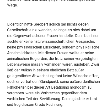
Wege.
Eigentlich hatte Siegbert jedoch gar nichts gegen
Gesellschaft einzuwenden, solange es sich dabei um
die Gegenwart schöner Frauen handelte. Denn bei ihnen
suchte er keine naturwissenschaftlichen Gespräche,
keine physikalischen Einsichten, sondern physikalische
Annehmlichkeiten. Mit diesen Frauen wollte er seine
animalischen Begierden, die trotz seiner vergeistigten
Lebensweise massiv vorhanden waren, ausleben. Zwar
ließ der Vulkan in seinem ehelichen Bett außer
gelegentlicher Abwechslung fast keine Wünsche offen,
doch er vertrat den Standpunkt, seine außerordentlichen
Fähigkeiten bei dieser Art Betätigung monogam zu
vergraben, wäre ein Verbrechen gegenüber dem
weiblichen Teil der Bevölkerung. Daran glaubte er fest
und trug diesem Credo Rechnung.