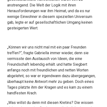
anstrengend. Die Welt der Logik mit ihren
Herausforderungen war ihm Heimat, und da es nur
wenige Einwohner in diesem speziellen Universum
gab, legte er auf gesellschaftlichen Umgang keinen
gesteigerten Wert.
„Können wir uns nicht mal mit ein paar Freunden
treffen?“, fragte Gabriella immer wieder, denn sie
vermisste den Austausch von Ideen, die eine
Freundschaft lebendig erhält. und hatte Siegbert
anfangs noch mit freundlichen und netten Worten
abgelehnt, so war er irgendwann dazu übergegangen,
überhaupt keine Antwort mehr zu geben. Doch eines
Tages platzte ihm der Kragen und es kam zu einem
handfesten Krach.
„Was willst du denn mit diesen Kretins? Die wissen