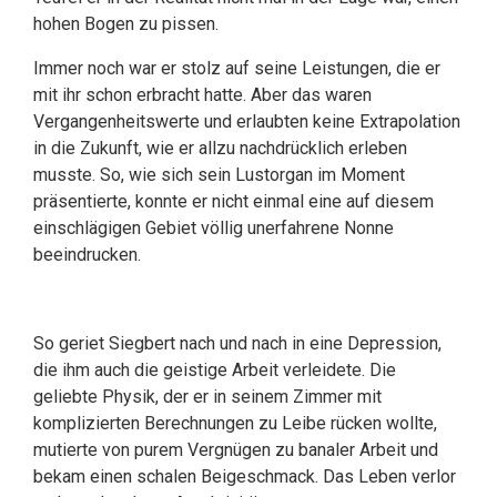
hohen Bogen zu pissen.
Immer noch war er stolz auf seine Leistungen, die er
mit ihr schon erbracht hatte. Aber das waren
Vergangenheitswerte und erlaubten keine Extrapolation
in die Zukunft, wie er allzu nachdrücklich erleben
musste. So, wie sich sein Lustorgan im Moment
präsentierte, konnte er nicht einmal eine auf diesem
einschlägigen Gebiet völlig unerfahrene Nonne
beeindrucken.
So geriet Siegbert nach und nach in eine Depression,
die ihm auch die geistige Arbeit verleidete. Die
geliebte Physik, der er in seinem Zimmer mit
komplizierten Berechnungen zu Leibe rücken wollte,
mutierte von purem Vergnügen zu banaler Arbeit und
bekam einen schalen Beigeschmack. Das Leben verlor