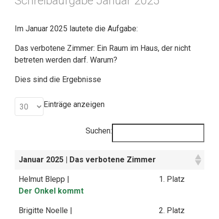
Schreibaufgabe Januar 2025
Im Januar 2025 lautete die Aufgabe:
Das verbotene Zimmer: Ein Raum im Haus, der nicht
betreten werden darf. Warum?
Dies sind die Ergebnisse
Einträge anzeigen
Suchen:
Januar 2025
| Das verbotene Zimmer
Helmut Blepp |
1. Platz
Der Onkel kommt
Brigitte Noelle |
2. Platz