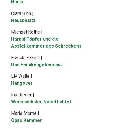
Nadja
Clara Sinn |
Hausbesitz
Michael Kothe |
Harald Töpfer und die
Abstellkammer des Schreckens
Franck Sezelli |
Das Familiengeheimnis
Liv Walle |
Hangover
Ina Rieder |
Wenn sich der Nebel lichtet
Maria Monte |
Opas Kammer