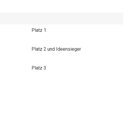
Platz 1
Platz 2 und Ideensieger
Platz 3