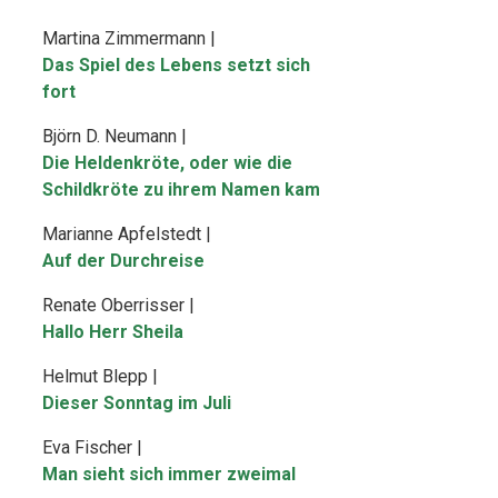
Martina Zimmermann |
Das Spiel des Lebens setzt sich
fort
Björn D. Neumann |
Die Heldenkröte, oder wie die
Schildkröte zu ihrem Namen kam
Marianne Apfelstedt |
Auf der Durchreise
Renate Oberrisser |
Hallo Herr Sheila
Helmut Blepp |
Dieser Sonntag im Juli
Eva Fischer |
Man sieht sich immer zweimal