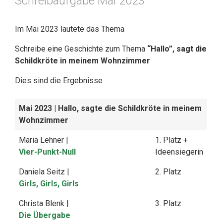
Schreibaufgabe Mai 2023
Im Mai 2023 lautete das Thema
Schreibe eine Geschichte zum Thema
“Hallo”, sagt die
Schildkröte in meinem Wohnzimmer
Dies sind die Ergebnisse
Mai 2023
| Hallo, sagte die Schildkröte in meinem
Wohnzimmer
Maria Lehner |
1. Platz +
Vier-Punkt-Null
Ideensiegerin
Daniela Seitz |
2. Platz
Girls, Girls, Girls
Christa Blenk |
3. Platz
Die Übergabe