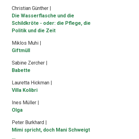
Christian Günther |
Die Wasserflasche und die
Schildkröte - oder: die Pflege, die
Politik und die Zeit
Miklos Muhi |
Giftmüll
Sabine Zercher |
Babette
Lauretta Hickman |
Villa Kolibri
Ines Müller |
Olga
Peter Burkhard |
Mimi spricht, doch Mani Schweigt
...