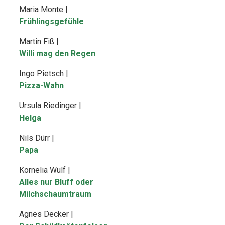
Maria Monte |
Frühlingsgefühle
Martin Fiß |
Willi mag den Regen
Ingo Pietsch |
Pizza-Wahn
Ursula Riedinger |
Helga
Nils Dürr |
Papa
Kornelia Wulf |
Alles nur Bluff oder
Milchschaumtraum
Agnes Decker |