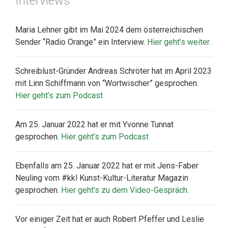
Interviews
Maria Lehner gibt im Mai 2024 dem österreichischen
Sender “Radio Orange” ein Interview.
Hier geht’s weiter.
Schreiblust-Gründer Andreas Schröter hat im April 2023
mit Linn Schiffmann von “Wortwischer” gesprochen.
Hier geht’s zum Podcast
Am 25. Januar 2022 hat er mit Yvonne Tunnat
gesprochen.
Hier geht’s zum Podcast
Ebenfalls am 25. Januar 2022 hat er mit Jens-Faber
Neuling vom #kkl Kunst-Kultur-Literatur Magazin
gesprochen.
Hier geht’s zu dem Video-Gespräch.
Vor einiger Zeit hat er auch Robert Pfeffer und Leslie