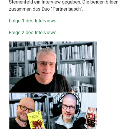
Sternenfeld ein Interview gegeben. Die beiden bilden
zusammen das Duo “Partnerlausch”.
Folge 1 des Interviews
Folge 2 des Interviews