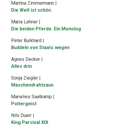
Martina Zimmermann |
Die Welt ist schön
Maria Lehner |
Die beiden Pferde. Ein Monolog
Peter Burkhard |
Buddeln von Staats wegen
Agnes Decker |
Alles drin
Sonja Ziegler |
Maschendrahtzaun
Marielies Saatkamp |
Poltergeist
Nils Duerr |
King Parcival XIX