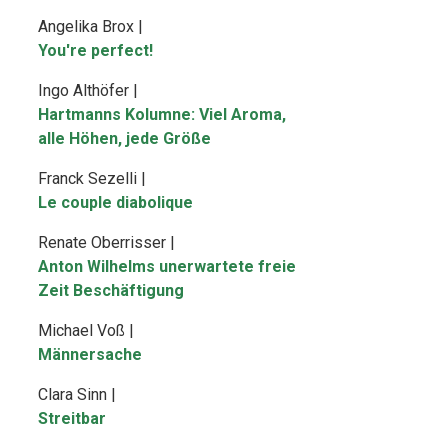
Angelika Brox |
You're perfect!
Ingo Althöfer |
Hartmanns Kolumne: Viel Aroma,
alle Höhen, jede Größe
Franck Sezelli |
Le couple diabolique
Renate Oberrisser |
Anton Wilhelms unerwartete freie
Zeit Beschäftigung
Michael Voß |
Männersache
Clara Sinn |
Streitbar