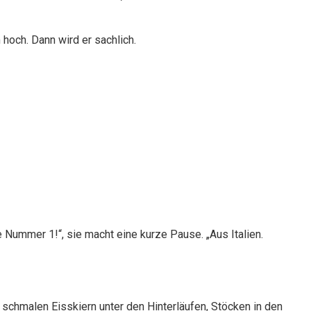
 hoch. Dann wird er sachlich.
e Nummer 1!“, sie macht eine kurze Pause. „Aus Italien.
schmalen Eisskiern unter den Hinterläufen, Stöcken in den