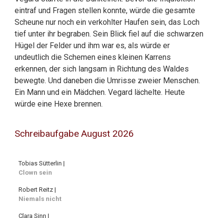
eintraf und Fragen stellen konnte, würde die gesamte
Scheune nur noch ein verkohlter Haufen sein, das Loch
tief unter ihr begraben. Sein Blick fiel auf die schwarzen
Hügel der Felder und ihm war es, als würde er
undeutlich die Schemen eines kleinen Karrens
erkennen, der sich langsam in Richtung des Waldes
bewegte. Und daneben die Umrisse zweier Menschen.
Ein Mann und ein Mädchen. Vegard lächelte. Heute
würde eine Hexe brennen.
Schreibaufgabe August 2026
Tobias Sütterlin |
Clown sein
Robert Reitz |
Niemals nicht
Clara Sinn |