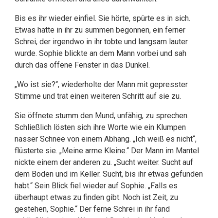
Bis es ihr wieder einfiel. Sie hörte, spürte es in sich.
Etwas hatte in ihr zu summen begonnen, ein ferner
Schrei, der irgendwo in ihr tobte und langsam lauter
wurde. Sophie blickte an dem Mann vorbei und sah
durch das offene Fenster in das Dunkel.
„Wo ist sie?“, wiederholte der Mann mit gepresster
Stimme und trat einen weiteren Schritt auf sie zu.
Sie öffnete stumm den Mund, unfähig, zu sprechen.
Schließlich lösten sich ihre Worte wie ein Klumpen
nasser Schnee von einem Abhang. „Ich weiß es nicht“,
flüsterte sie. „Meine arme Kleine.“ Der Mann im Mantel
nickte einem der anderen zu. „Sucht weiter. Sucht auf
dem Boden und im Keller. Sucht, bis ihr etwas gefunden
habt.“ Sein Blick fiel wieder auf Sophie. „Falls es
überhaupt etwas zu finden gibt. Noch ist Zeit, zu
gestehen, Sophie.“ Der ferne Schrei in ihr fand