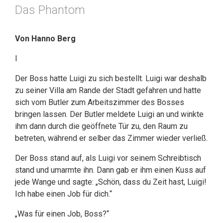
Das Phantom
Von Hanno Berg
I
Der Boss hatte Luigi zu sich bestellt. Luigi war deshalb
zu seiner Villa am Rande der Stadt gefahren und hatte
sich vom Butler zum Arbeitszimmer des Bosses
bringen lassen. Der Butler meldete Luigi an und winkte
ihm dann durch die geöffnete Tür zu, den Raum zu
betreten, während er selber das Zimmer wieder verließ.
Der Boss stand auf, als Luigi vor seinem Schreibtisch
stand und umarmte ihn. Dann gab er ihm einen Kuss auf
jede Wange und sagte: „Schön, dass du Zeit hast, Luigi!
Ich habe einen Job für dich.“
„Was für einen Job, Boss?“