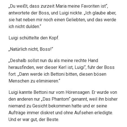
„Du weißt, dass zurzeit Maria meine Favoriten ist“,
antwortete der Boss, und Luigi nickte. „Ich glaube aber,
sie hat neben mir noch einen Geliebten, und das werde
ich nicht dulden.“
Luigi schüttelte den Kopf.
„Natürlich nicht, Boss!“
„Deshalb sollst nun du als meine rechte Hand
herausfinden, wer dieser Kerl ist, Luigi“, fuhr der Boss
fort. „Dann werde ich Bettoni bitten, diesen bösen
Menschen zu eliminieren.“
Luigi kannte Bettoni nur vom Hörensagen. Er wurde von
den anderen nur „Das Phantom“ genannt, weil ihn bisher
niemand zu Gesicht bekommen hatte und er seine
Aufträge immer diskret und ohne Aufsehen erledigte.
Und er war gut, der Beste.