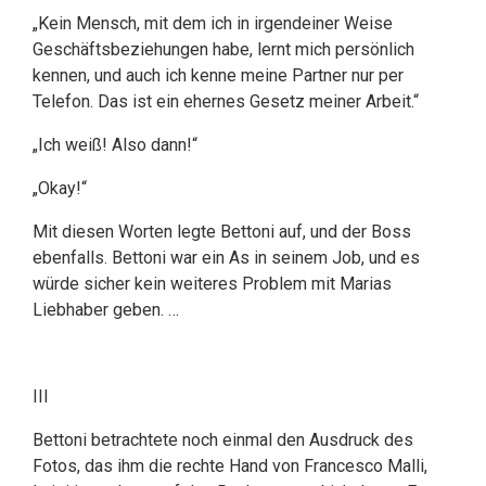
„Kein Mensch, mit dem ich in irgendeiner Weise
Geschäftsbeziehungen habe, lernt mich persönlich
kennen, und auch ich kenne meine Partner nur per
Telefon. Das ist ein ehernes Gesetz meiner Arbeit.“
„Ich weiß! Also dann!“
„Okay!“
Mit diesen Worten legte Bettoni auf, und der Boss
ebenfalls. Bettoni war ein As in seinem Job, und es
würde sicher kein weiteres Problem mit Marias
Liebhaber geben. …
III
Bettoni betrachtete noch einmal den Ausdruck des
Fotos, das ihm die rechte Hand von Francesco Malli,