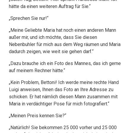
hätte da einen weiteren Auftrag für Sie.“
„Sprechen Sie nur!“
„Meine Geliebte Maria hat noch einen anderen Mann
außer mir, und ich möchte, dass Sie diesen
Nebenbuhler für mich aus dem Weg räumen und Maria
dadurch zeigen, wie weit sie gehen darf.“
„Dazu brauche ich ein Foto des Mannes, das ich gerne
auf meinem Rechner hätte.“
„Kein Problem, Bettoni! Ich werde meine rechte Hand
Luigi anweisen, Ihnen das Foto an Ihre Adresse zu
schicken. Er hat nämlich diesen Mann zusammen mit
Maria in verdächtiger Pose für mich fotografiert.“
„Meinen Preis kennen Sie?“
„Natürlich! Sie bekommen 25 000 vorher und 25 000