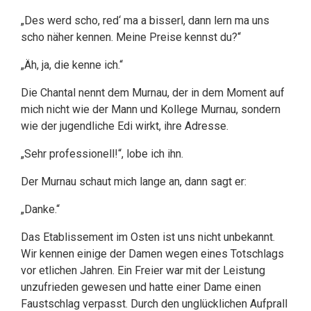
„Des werd scho, red‘ ma a bisserl, dann lern ma uns
scho näher kennen. Meine Preise kennst du?“
„Äh, ja, die kenne ich.“
Die Chantal nennt dem Murnau, der in dem Moment auf
mich nicht wie der Mann und Kollege Murnau, sondern
wie der jugendliche Edi wirkt, ihre Adresse.
„Sehr professionell!“, lobe ich ihn.
Der Murnau schaut mich lange an, dann sagt er:
„Danke.“
Das Etablissement im Osten ist uns nicht unbekannt.
Wir kennen einige der Damen wegen eines Totschlags
vor etlichen Jahren. Ein Freier war mit der Leistung
unzufrieden gewesen und hatte einer Dame einen
Faustschlag verpasst. Durch den unglücklichen Aufprall