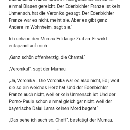
einmal Blasen gereicht. Der Edenbichler Franze ist kein
Unmensch, hat die Veronika gesagt. Der Edenbichler
Franze war es nicht, meint sie. Aber es gibt ganz
Andere im Wohnheim, sagt sie.“
Ich schaue den Murnau Edi lange Zeit an. Er wirkt
entspannt auf mich.
„Ganz schön offenherzig, die Chantal.“
„Veronika!“, sagt der Murnau.
„Ja, Veronika… Die Veronika war es also nicht, Edi, weil
sie so ein weiches Herz hat. Und der Edenbichler
Franze auch nicht, weil er kein Unmensch ist. Und der
Porno-Paule schon einmal gleich gar nicht, weil der
bayerische Dalai Lama keinen Mord begeht.“
„Das sehe ich auch so, Chef!“, bestätigt der Murnau.