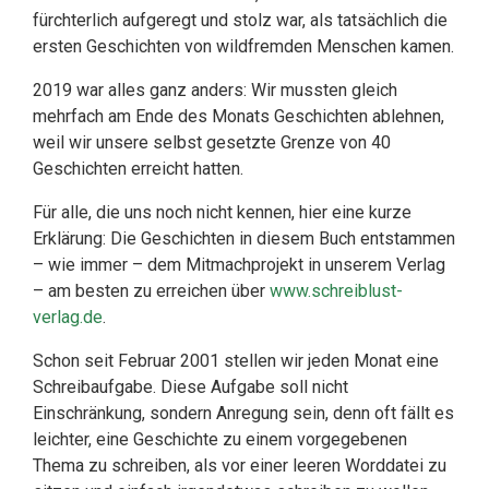
fürchterlich aufgeregt und stolz war, als tatsächlich die
ersten Geschichten von wildfremden Menschen kamen.
2019 war alles ganz anders: Wir mussten gleich
mehrfach am Ende des Monats Geschichten ablehnen,
weil wir unsere selbst gesetzte Grenze von 40
Geschichten erreicht hatten.
Für alle, die uns noch nicht kennen, hier eine kurze
Erklärung: Die Geschichten in diesem Buch entstammen
– wie immer – dem Mitmachprojekt in unserem Verlag
– am besten zu erreichen über
www.schreiblust-
verlag.de
.
Schon seit Februar 2001 stellen wir jeden Monat eine
Schreibaufgabe. Diese Aufgabe soll nicht
Einschränkung, sondern Anregung sein, denn oft fällt es
leichter, eine Geschichte zu einem vorgegebenen
Thema zu schreiben, als vor einer leeren Worddatei zu