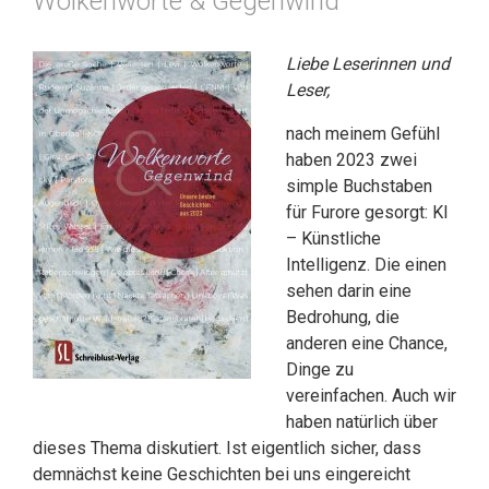
Wolkenworte & Gegenwind
Liebe Leserinnen und
Leser,
nach meinem Gefühl
haben 2023 zwei
simple Buchstaben
für Furore gesorgt: KI
– Künstliche
Intelligenz. Die einen
sehen darin eine
Bedrohung, die
anderen eine Chance,
Dinge zu
vereinfachen. Auch wir
haben natürlich über
dieses Thema diskutiert. Ist eigentlich sicher, dass
demnächst keine Geschichten bei uns eingereicht