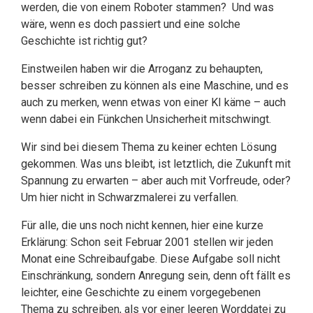
werden, die von einem Roboter stammen? Und was
wäre, wenn es doch passiert und eine solche
Geschichte ist richtig gut?
Einstweilen haben wir die Arroganz zu behaupten,
besser schreiben zu können als eine Maschine, und es
auch zu merken, wenn etwas von einer KI käme – auch
wenn dabei ein Fünkchen Unsicherheit mitschwingt.
Wir sind bei diesem Thema zu keiner echten Lösung
gekommen. Was uns bleibt, ist letztlich, die Zukunft mit
Spannung zu erwarten – aber auch mit Vorfreude, oder?
Um hier nicht in Schwarzmalerei zu verfallen.
Für alle, die uns noch nicht kennen, hier eine kurze
Erklärung: Schon seit Februar 2001 stellen wir jeden
Monat eine Schreibaufgabe. Diese Aufgabe soll nicht
Einschränkung, sondern Anregung sein, denn oft fällt es
leichter, eine Geschichte zu einem vorgegebenen
Thema zu schreiben, als vor einer leeren Worddatei zu