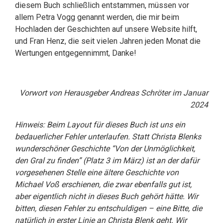
diesem Buch schließlich entstammen, müssen vor
allem Petra Vogg genannt werden, die mir beim
Hochladen der Geschichten auf unsere Website hilft,
und Fran Henz, die seit vielen Jahren jeden Monat die
Wertungen entgegennimmt, Danke!
Vorwort von Herausgeber Andreas Schröter im Januar
2024
Hinweis: Beim Layout für dieses Buch ist uns ein
bedauerlicher Fehler unterlaufen. Statt Christa Blenks
wunderschöner Geschichte “Von der Unmöglichkeit,
den Gral zu finden” (Platz 3 im März) ist an der dafür
vorgesehenen Stelle eine ältere Geschichte von
Michael Voß erschienen, die zwar ebenfalls gut ist,
aber eigentlich nicht in dieses Buch gehört hätte. Wir
bitten, diesen Fehler zu entschuldigen – eine Bitte, die
natürlich in erster Linie an Christa Blenk geht. Wir