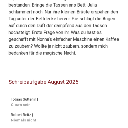
bestanden. Bringe die Tassen ans Bett. Julia
schlummert noch. Nur ihre kleinen Brüste erspähen den
Tag unter der Bettdecke hervor. Sie schlägt die Augen
auf durch den Duft der dampfend aus den Tassen
hochsteigt. Erste Frage von ihr. Was du hast es
geschafft mit Nonna’s einfacher Maschine einen Kaffee
zu zaubern? Wollte ja nicht zaubern, sondern mich
bedanken für die magische Nacht.
Schreibaufgabe August 2026
Tobias Sütterlin |
Clown sein
Robert Reitz |
Niemals nicht