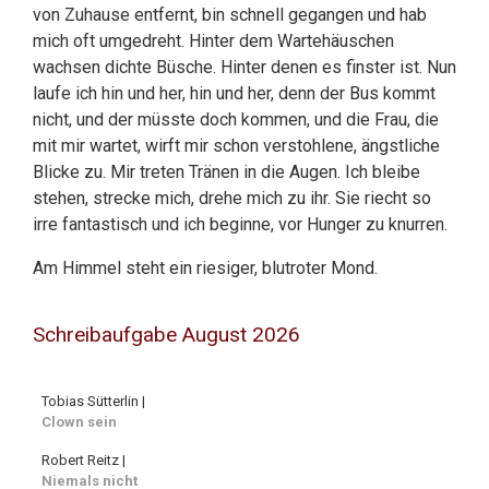
von Zuhause entfernt, bin schnell gegangen und hab
mich oft umgedreht. Hinter dem Wartehäuschen
wachsen dichte Büsche. Hinter denen es finster ist. Nun
laufe ich hin und her, hin und her, denn der Bus kommt
nicht, und der müsste doch kommen, und die Frau, die
mit mir wartet, wirft mir schon verstohlene, ängstliche
Blicke zu. Mir treten Tränen in die Augen. Ich bleibe
stehen, strecke mich, drehe mich zu ihr. Sie riecht so
irre fantastisch und ich beginne, vor Hunger zu knurren.
Am Himmel steht ein riesiger, blutroter Mond.
Schreibaufgabe August 2026
Tobias Sütterlin |
Clown sein
Robert Reitz |
Niemals nicht