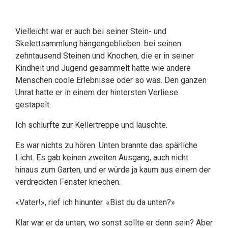
Vielleicht war er auch bei seiner Stein- und
Skelettsammlung hängengeblieben: bei seinen
zehntausend Steinen und Knochen, die er in seiner
Kindheit und Jugend gesammelt hatte wie andere
Menschen coole Erlebnisse oder so was. Den ganzen
Unrat hatte er in einem der hintersten Verliese
gestapelt.
Ich schlurfte zur Kellertreppe und lauschte.
Es war nichts zu hören. Unten brannte das spärliche
Licht. Es gab keinen zweiten Ausgang, auch nicht
hinaus zum Garten, und er würde ja kaum aus einem der
verdreckten Fenster kriechen.
«Vater!», rief ich hinunter. «Bist du da unten?»
Klar war er da unten, wo sonst sollte er denn sein? Aber