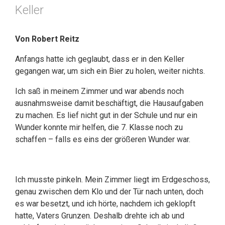
Keller
Von Robert Reitz
Anfangs hatte ich geglaubt, dass er in den Keller
gegangen war, um sich ein Bier zu holen, weiter nichts.
Ich saß in meinem Zimmer und war abends noch
ausnahmsweise damit beschäftigt, die Hausaufgaben
zu machen. Es lief nicht gut in der Schule und nur ein
Wunder konnte mir helfen, die 7. Klasse noch zu
schaffen – falls es eins der größeren Wunder war.
Ich musste pinkeln. Mein Zimmer liegt im Erdgeschoss,
genau zwischen dem Klo und der Tür nach unten, doch
es war besetzt, und ich hörte, nachdem ich geklopft
hatte, Vaters Grunzen. Deshalb drehte ich ab und