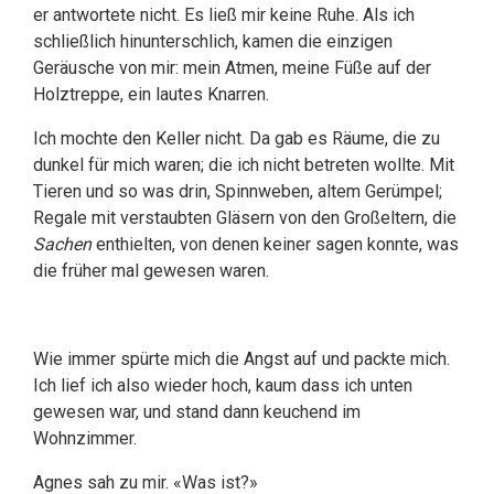
er antwortete nicht. Es ließ mir keine Ruhe. Als ich
schließlich hinunterschlich, kamen die einzigen
Geräusche von mir: mein Atmen, meine Füße auf der
Holztreppe, ein lautes Knarren.
Ich mochte den Keller nicht. Da gab es Räume, die zu
dunkel für mich waren; die ich nicht betreten wollte. Mit
Tieren und so was drin, Spinnweben, altem Gerümpel;
Regale mit verstaubten Gläsern von den Großeltern, die
Sachen
enthielten, von denen keiner sagen konnte, was
die früher mal gewesen waren.
Wie immer spürte mich die Angst auf und packte mich.
Ich lief ich also wieder hoch, kaum dass ich unten
gewesen war, und stand dann keuchend im
Wohnzimmer.
Agnes sah zu mir. «Was ist?»