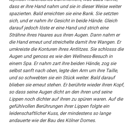
dass er ihre Hand nahm und sie in dieser Weise weiter
spazierten. Bald erreichten sie eine Bank. Sie setzten
sich, und er nahm ihr Gesicht in beide Hände. Gleich
darauf jedoch löste er eine Hand und strich eine
Strähne ihres Haares aus ihren Augen. Dann nahm er
die Hand erneut und streichelte damit ihre Wangen. Er
umkreiste die Konturen ihres Antlitzes. Sie schlosss die
Augen und genoss es wie den Wellness-Besuch in
einem Spa. Er nahm zart ihre beiden Hände, zog sie
selbst sanft nach oben, legte den Arm um ihre Taille,
und so schwebten sie ein Stück weiter. Bald darauf
blieben sie erneut stehen. Er berührte wieder ihren Kopf,
so dass seine Augen dicht an den ihren und seine
Lippen noch dichter auf ihren zu spüren waren. Auf die
gefühlvollen Berührungen ihrer Lippen folgte ein
leidenschaftlicher Kuss, der mindestens so lange
andauerte wie der Bau des Kölner Domes.