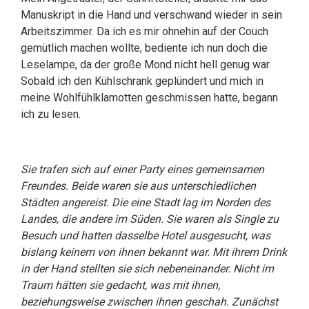
Manuskript in die Hand und verschwand wieder in sein
Arbeitszimmer. Da ich es mir ohnehin auf der Couch
gemütlich machen wollte, bediente ich nun doch die
Leselampe, da der große Mond nicht hell genug war.
Sobald ich den Kühlschrank geplündert und mich in
meine Wohlfühlklamotten geschmissen hatte, begann
ich zu lesen.
Sie trafen sich auf einer Party eines gemeinsamen
Freundes. Beide waren sie aus unterschiedlichen
Städten angereist. Die eine Stadt lag im Norden des
Landes, die andere im Süden. Sie waren als Single zu
Besuch und hatten dasselbe Hotel ausgesucht, was
bislang keinem von ihnen bekannt war. Mit ihrem Drink
in der Hand stellten sie sich nebeneinander. Nicht im
Traum hätten sie gedacht, was mit ihnen,
beziehungsweise zwischen ihnen geschah. Zunächst