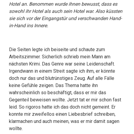
Hotel an. Benommen wurde ihnen bewusst, dass es
sowohl ihr Hotel als auch sein Hotel war. Also küssten
sie sich vor der Eingangstür und verschwanden Hand-
in-Hand ins Innere.
Die Seiten legte ich beiseite und schaute zum
Arbeitszimmer. Sicherlich schrieb mein Mann am
nächsten Krimi. Das Genre war seine Leidenschaft.
Irgendwann in einem Streit sagte ich ihm, er könnte
doch nur das und blutrünstiges Zeug. Auf alle Fälle
keine Gefühle zeigen. Das Thema hatte ihn
wahrscheinlich so beschäftigt, dass er mir das
Gegenteil beweisen wollte. Jetzt tat er mir schon fast
leid. So rigoros hatte ich das doch nicht gemeint. Er
konnte mir zweifellos einen Liebesbrief schreiben,
klarmachen und auch meinen, was er mir damit sagen
wollte.