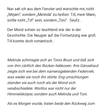
Nun sah ich aus dem Fenster und wünschte mir, nicht
„Mirjam“, sondern „Melinda“ zu heißen. Till, mein Mann,
sollte nicht „Till“ sein, sondern „Toni“. Seufz…
Der Mond schien so leuchtend wie der in der
Geschichte. Die Neugier auf die Fortsetzung war groß.
Till konnte doch romantisch…
Melinda schmiegte sich an Tonis Brust und ließ sich
von ihm zärtlich den Rücken liebkosen. Ihre Gänsehaut
zeigte sich wie bei dem namensgebenden Federvieh,
was weder sie noch ihn störte. Eng umschlungen
standen sie auch noch als der Mond sich
verabschiedete. Wortlos war nicht nur der
Himmelskörper, sondern auch Melinda und Toni.
Als es Morgen wurde, traten beide den Rückweg zum