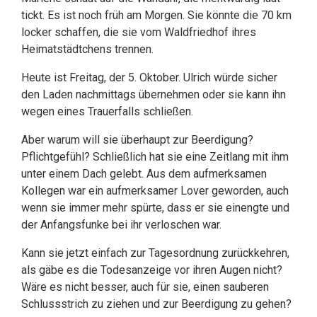
tickt. Es ist noch früh am Morgen. Sie könnte die 70 km
locker schaffen, die sie vom Waldfriedhof ihres
Heimatstädtchens trennen.
Heute ist Freitag, der 5. Oktober. Ulrich würde sicher
den Laden nachmittags übernehmen oder sie kann ihn
wegen eines Trauerfalls schließen.
Aber warum will sie überhaupt zur Beerdigung?
Pflichtgefühl? Schließlich hat sie eine Zeitlang mit ihm
unter einem Dach gelebt. Aus dem aufmerksamen
Kollegen war ein aufmerksamer Lover geworden, auch
wenn sie immer mehr spürte, dass er sie einengte und
der Anfangsfunke bei ihr verloschen war.
Kann sie jetzt einfach zur Tagesordnung zurückkehren,
als gäbe es die Todesanzeige vor ihren Augen nicht?
Wäre es nicht besser, auch für sie, einen sauberen
Schlussstrich zu ziehen und zur Beerdigung zu gehen?