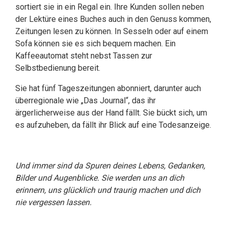
sortiert sie in ein Regal ein. Ihre Kunden sollen neben
der Lektüre eines Buches auch in den Genuss kommen,
Zeitungen lesen zu können. In Sesseln oder auf einem
Sofa können sie es sich bequem machen. Ein
Kaffeeautomat steht nebst Tassen zur
Selbstbedienung bereit.
Sie hat fünf Tageszeitungen abonniert, darunter auch
überregionale wie „Das Journal“, das ihr
ärgerlicherweise aus der Hand fällt. Sie bückt sich, um
es aufzuheben, da fällt ihr Blick auf eine Todesanzeige.
Und immer sind da Spuren deines Lebens, Gedanken,
Bilder und Augenblicke. Sie werden uns an dich
erinnern, uns glücklich und traurig machen und dich
nie vergessen lassen.