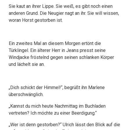
Sie kaut an ihrer Lippe. Sie weiß, es gibt noch einen
anderen Grund. Die Neugier nagt an ihr. Sie will wissen,
woran Horst gestorben ist.
Ein zweites Mal an diesem Morgen ertönt die
Türklingel. Ein älterer Herr in Jeans presst seine
Windjacke fröstelnd gegen seinen schlanken Körper
und lächelt sie an.
„Dich schickt der Himmel!“, begrüßt ihn Marlene
überschwänglich.
„Kannst du mich heute Nachmittag im Buchladen
vertreten? Ich möchte zu einer Beerdigung.“
„Wer ist denn gestorben?“ Ulrich lässt den Blick auf die