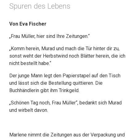
Spuren des Lebens
Von Eva Fischer
„Frau Müller, hier sind Ihre Zeitungen.“
„Komm herein, Murad und mach die Tür hinter dir zu,
sonst weht der Herbstwind noch Blätter herein, die ich
nicht bestellt habe.“
Der junge Mann legt den Papierstapel auf den Tisch
und lässt sich die Bestellung quittieren. Die
Buchhändlerin gibt ihm Trinkgeld.
„Schönen Tag noch, Frau Müller“, bedankt sich Murad
und wirbelt davon.
Marlene nimmt die Zeitungen aus der Verpackung und