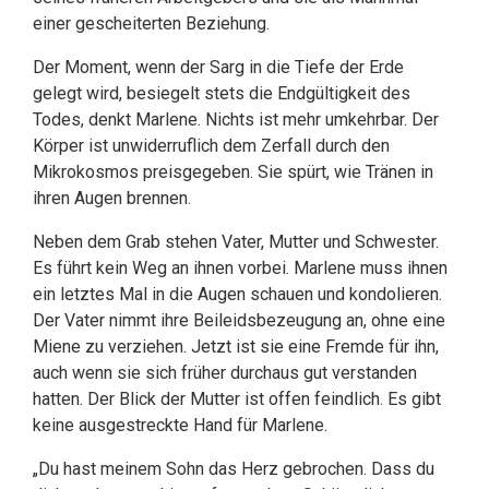
einer gescheiterten Beziehung.
Der Moment, wenn der Sarg in die Tiefe der Erde
gelegt wird, besiegelt stets die Endgültigkeit des
Todes, denkt Marlene. Nichts ist mehr umkehrbar. Der
Körper ist unwiderruflich dem Zerfall durch den
Mikrokosmos preisgegeben. Sie spürt, wie Tränen in
ihren Augen brennen.
Neben dem Grab stehen Vater, Mutter und Schwester.
Es führt kein Weg an ihnen vorbei. Marlene muss ihnen
ein letztes Mal in die Augen schauen und kondolieren.
Der Vater nimmt ihre Beileidsbezeugung an, ohne eine
Miene zu verziehen. Jetzt ist sie eine Fremde für ihn,
auch wenn sie sich früher durchaus gut verstanden
hatten. Der Blick der Mutter ist offen feindlich. Es gibt
keine ausgestreckte Hand für Marlene.
„Du hast meinem Sohn das Herz gebrochen. Dass du