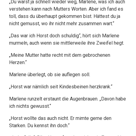
„Du warst ja schnell wieder weg, Marlene, was ich auch
verstehen kann nach Mutters Worten. Aber ich fand es
toll, dass du überhaupt gekommen bist. Hättest du ja
nicht gemusst, wo ihr nicht mehr zusammen wart.“
„Das war ich Horst doch schuldig“, hört sich Marlene
murmeln, auch wenn sie mittlerweile ihre Zweifel hegt.
„Meine Mutter hatte recht mit dem gebrochenen
Herzen.“
Marlene überlegt, ob sie auflegen soll.
„Horst war nämlich seit Kindesbeinen herzkrank.“
Marlene runzelt erstaunt die Augenbrauen. „Davon habe
ich nichts gewusst.“
„Horst wollte das auch nicht. Er mimte gerne den
Starken. Du kennst ihn doch.“