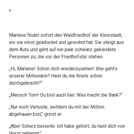
*
Marlene findet sofort den Waldfriedhof der Kleinstadt,
wo sie einst gearbeitet und gewohnt hat. Sie steigt aus
dem Auto und geht auf ein paar schwarz gekleidete
Personen zu, die vor der Friedhofstür stehen.
„Hi, Marlene! Schön dich wiederzusehen! Wie geht’s
unserer Millionärin? Hast du die Knete schon
durchgebracht?“
„Mensch Tom! Du bist auch hier. Was macht die Bank?“
„Nur noch Verluste, seitdem du mit der Million
abgehauen bist,“ grinst er.
„Aber Scherz beiseite. Ich habe gehört, du hast dich von
Horst getrennt.“