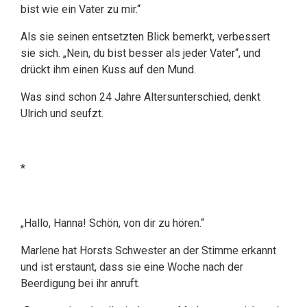
bist wie ein Vater zu mir.“
Als sie seinen entsetzten Blick bemerkt, verbessert
sie sich. „Nein, du bist besser als jeder Vater“, und
drückt ihm einen Kuss auf den Mund.
Was sind schon 24 Jahre Altersunterschied, denkt
Ulrich und seufzt.
*
„Hallo, Hanna! Schön, von dir zu hören.“
Marlene hat Horsts Schwester an der Stimme erkannt
und ist erstaunt, dass sie eine Woche nach der
Beerdigung bei ihr anruft.