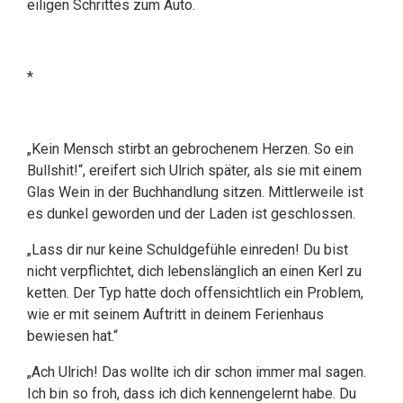
eiligen Schrittes zum Auto.
*
„Kein Mensch stirbt an gebrochenem Herzen. So ein
Bullshit!“, ereifert sich Ulrich später, als sie mit einem
Glas Wein in der Buchhandlung sitzen. Mittlerweile ist
es dunkel geworden und der Laden ist geschlossen.
„Lass dir nur keine Schuldgefühle einreden! Du bist
nicht verpflichtet, dich lebenslänglich an einen Kerl zu
ketten. Der Typ hatte doch offensichtlich ein Problem,
wie er mit seinem Auftritt in deinem Ferienhaus
bewiesen hat.“
„Ach Ulrich! Das wollte ich dir schon immer mal sagen.
Ich bin so froh, dass ich dich kennengelernt habe. Du