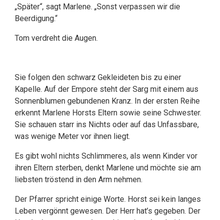
„Später“, sagt Marlene. „Sonst verpassen wir die
Beerdigung.“
Tom verdreht die Augen.
Sie folgen den schwarz Gekleideten bis zu einer
Kapelle. Auf der Empore steht der Sarg mit einem aus
Sonnenblumen gebundenen Kranz. In der ersten Reihe
erkennt Marlene Horsts Eltern sowie seine Schwester.
Sie schauen starr ins Nichts oder auf das Unfassbare,
was wenige Meter vor ihnen liegt.
Es gibt wohl nichts Schlimmeres, als wenn Kinder vor
ihren Eltern sterben, denkt Marlene und möchte sie am
liebsten tröstend in den Arm nehmen.
Der Pfarrer spricht einige Worte. Horst sei kein langes
Leben vergönnt gewesen. Der Herr hat’s gegeben. Der