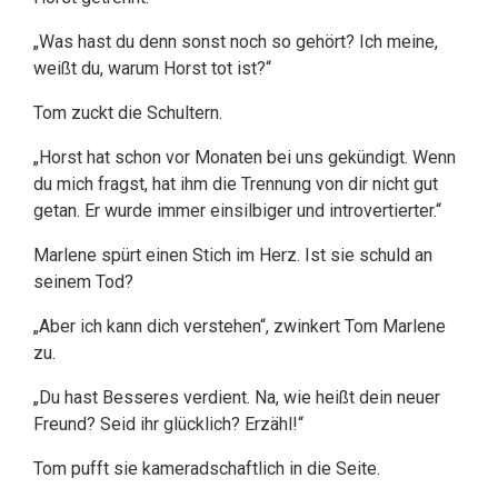
„Was hast du denn sonst noch so gehört? Ich meine,
weißt du, warum Horst tot ist?“
Tom zuckt die Schultern.
„Horst hat schon vor Monaten bei uns gekündigt. Wenn
du mich fragst, hat ihm die Trennung von dir nicht gut
getan. Er wurde immer einsilbiger und introvertierter.“
Marlene spürt einen Stich im Herz. Ist sie schuld an
seinem Tod?
„Aber ich kann dich verstehen“, zwinkert Tom Marlene
zu.
„Du hast Besseres verdient. Na, wie heißt dein neuer
Freund? Seid ihr glücklich? Erzähl!“
Tom pufft sie kameradschaftlich in die Seite.