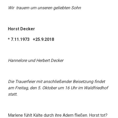
Wir trauern um unseren geliebten Sohn
Horst Decker
* 7.11.1973 +25.9.2018
Hannelore und Herbert Decker
Die Trauerfeier mit anschließender Beisetzung findet
am Freitag, den 5. Oktober um 16 Uhr im Waldfriedhof
statt.
Marlene fühlt Kälte durch ihre Adern fließen. Horst tot?