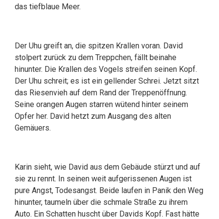
das tiefblaue Meer.
Der Uhu greift an, die spitzen Krallen voran. David
stolpert zurück zu dem Treppchen, fällt beinahe
hinunter. Die Krallen des Vogels streifen seinen Kopf.
Der Uhu schreit; es ist ein gellender Schrei. Jetzt sitzt
das Riesenvieh auf dem Rand der Treppenöffnung.
Seine orangen Augen starren wütend hinter seinem
Opfer her. David hetzt zum Ausgang des alten
Gemäuers.
Karin sieht, wie David aus dem Gebäude stürzt und auf
sie zu rennt. In seinen weit aufgerissenen Augen ist
pure Angst, Todesangst. Beide laufen in Panik den Weg
hinunter, taumeln über die schmale Straße zu ihrem
Auto. Ein Schatten huscht über Davids Kopf. Fast hätte