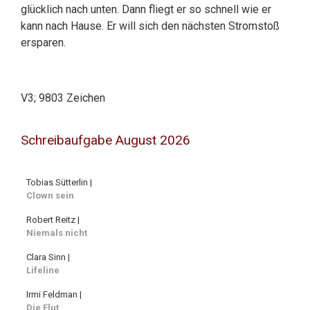
glücklich nach unten. Dann fliegt er so schnell wie er
kann nach Hause. Er will sich den nächsten Stromstoß
ersparen.
V3; 9803 Zeichen
Schreibaufgabe August 2026
Tobias Sütterlin |
Clown sein
Robert Reitz |
Niemals nicht
Clara Sinn |
Lifeline
Irmi Feldman |
Die Flut