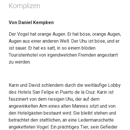
Komplizen
Von Daniel Kempken
Der Vogel hat orange Augen. Er hat böse, orange Augen,
Augen aus einer anderen Welt. Der Uhu ist böse, und er
ist sauer. Er hat es satt, in so einem blöden
Touristenhotel von irgendwelchen Fremden angestarrt
zu werden.
Karin und David schlendern durch die weitläufige Lobby
des Hotels San Felipe in Puerto de la Cruz. Karin ist
fasziniert von dem riesigen Uhu, der auf dem
angewinkelten Arm eines alten Mannes sitzt und von
den Hotelgästen bestaunt wird. Sie bleibt stehen und
betrachtet den stattlichen, an eine Ledermanschette
angeketteten Vogel. Ein prächtiges Tier; sein Gefieder