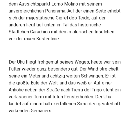
dem Aussichtspunkt Lomo Molino mit seinem
unvergleichlichen Panorama. Auf der einen Seite erhebt
sich der majestätische Gipfel des Teide; auf der
anderen liegt tief unten im Tal das historische
Städtchen Garachico mit dem malerischen Inselchen
vor der rauen Küstenlinie.
Der Uhu fliegt frohgemut seines Weges; heute war sein
Futter wieder ganz besonders gut. Der Wind streichelt
seine ein Meter und achtzig weiten Schwingen. Er ist
die größte Eule der Welt, und das weiß er. Auf einer
Anhöhe neben der Straße nach Tierra del Trigo steht ein
verlassener Turm mit toten Fensterhöhlen. Der Uhu
landet auf einem halb zerfallenen Sims des geisterhaft
wirkenden Gemäuers.