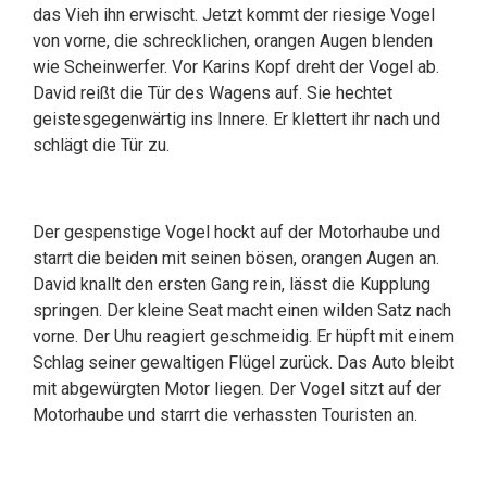
das Vieh ihn erwischt. Jetzt kommt der riesige Vogel
von vorne, die schrecklichen, orangen Augen blenden
wie Scheinwerfer. Vor Karins Kopf dreht der Vogel ab.
David reißt die Tür des Wagens auf. Sie hechtet
geistesgegenwärtig ins Innere. Er klettert ihr nach und
schlägt die Tür zu.
Der gespenstige Vogel hockt auf der Motorhaube und
starrt die beiden mit seinen bösen, orangen Augen an.
David knallt den ersten Gang rein, lässt die Kupplung
springen. Der kleine Seat macht einen wilden Satz nach
vorne. Der Uhu reagiert geschmeidig. Er hüpft mit einem
Schlag seiner gewaltigen Flügel zurück. Das Auto bleibt
mit abgewürgten Motor liegen. Der Vogel sitzt auf der
Motorhaube und starrt die verhassten Touristen an.