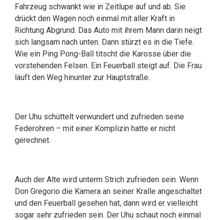
Fahrzeug schwankt wie in Zeitlupe auf und ab. Sie
drückt den Wagen noch einmal mit aller Kraft in
Richtung Abgrund. Das Auto mit ihrem Mann darin neigt
sich langsam nach unten. Dann stürzt es in die Tiefe.
Wie ein Ping Pong-Ball titscht die Karosse über die
vorstehenden Felsen. Ein Feuerball steigt auf. Die Frau
läuft den Weg hinunter zur Hauptstraße.
Der Uhu schüttelt verwundert und zufrieden seine
Federohren – mit einer Komplizin hatte er nicht
gerechnet.
Auch der Alte wird unterm Strich zufrieden sein. Wenn
Don Gregorio die Kamera an seiner Kralle angeschaltet
und den Feuerball gesehen hat, dann wird er vielleicht
sogar sehr zufrieden sein. Der Uhu schaut noch einmal