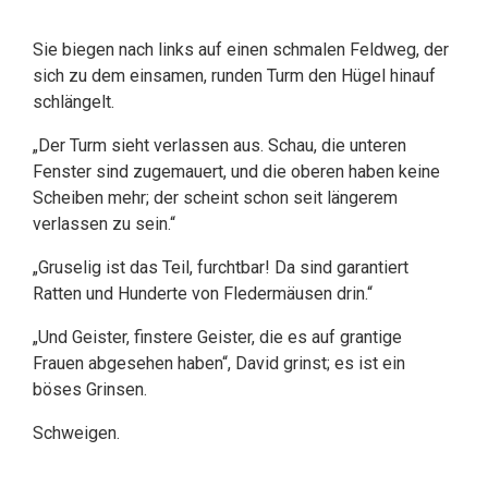
Sie biegen nach links auf einen schmalen Feldweg, der
sich zu dem einsamen, runden Turm den Hügel hinauf
schlängelt.
„Der Turm sieht verlassen aus. Schau, die unteren
Fenster sind zugemauert, und die oberen haben keine
Scheiben mehr; der scheint schon seit längerem
verlassen zu sein.“
„Gruselig ist das Teil, furchtbar! Da sind garantiert
Ratten und Hunderte von Fledermäusen drin.“
„Und Geister, finstere Geister, die es auf grantige
Frauen abgesehen haben“, David grinst; es ist ein
böses Grinsen.
Schweigen.