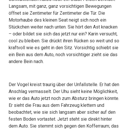
Langsam, mit ganz, ganz vorsichtigen Bewegungen
öffnet sie Zentimeter für Zentimeter die Tür. Die
Motorhaube des kleinen Seat neigt sich noch ein
Stückchen weiter nach unten. Sie hört den Ast knacken
– oder bildet sie sich das jetzt nur ein? Karin versucht,
cool zu bleiben. Sie drückt ihren Rücken so weit und so
kraftvoll wie es geht in den Sitz. Vorsichtig schiebt sie
ein Bein aus dem Auto, noch vorsichtiger zieht sie das
andere Bein nach.
Der Vogel kreist traurig über der Unfallstelle. Er hat den
Anschlag vermasselt. Der Uhu sieht keine Möglichkeit,
wie er das Auto jetzt noch zum Absturz bringen könnte.
Er sieht die Frau aus dem Fahrzeug klettern und
beobachtet, wie sie sich langsam aber sicher auf den
festen Boden vortastet. Jetzt steht sie direkt hinter
dem Auto. Sie stemmt sich gegen den Kofferraum; das