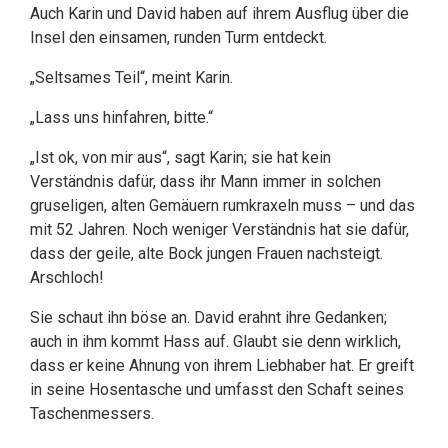
Auch Karin und David haben auf ihrem Ausflug über die
Insel den einsamen, runden Turm entdeckt.
„Seltsames Teil“, meint Karin.
„Lass uns hinfahren, bitte.“
„Ist ok, von mir aus“, sagt Karin; sie hat kein
Verständnis dafür, dass ihr Mann immer in solchen
gruseligen, alten Gemäuern rumkraxeln muss – und das
mit 52 Jahren. Noch weniger Verständnis hat sie dafür,
dass der geile, alte Bock jungen Frauen nachsteigt.
Arschloch!
Sie schaut ihn böse an. David erahnt ihre Gedanken;
auch in ihm kommt Hass auf. Glaubt sie denn wirklich,
dass er keine Ahnung von ihrem Liebhaber hat. Er greift
in seine Hosentasche und umfasst den Schaft seines
Taschenmessers.