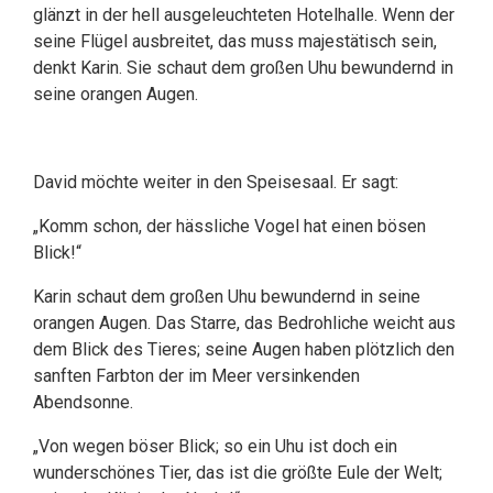
glänzt in der hell ausgeleuchteten Hotelhalle. Wenn der
seine Flügel ausbreitet, das muss majestätisch sein,
denkt Karin. Sie schaut dem großen Uhu bewundernd in
seine orangen Augen.
David möchte weiter in den Speisesaal. Er sagt:
„Komm schon, der hässliche Vogel hat einen bösen
Blick!“
Karin schaut dem großen Uhu bewundernd in seine
orangen Augen. Das Starre, das Bedrohliche weicht aus
dem Blick des Tieres; seine Augen haben plötzlich den
sanften Farbton der im Meer versinkenden
Abendsonne.
„Von wegen böser Blick; so ein Uhu ist doch ein
wunderschönes Tier, das ist die größte Eule der Welt;