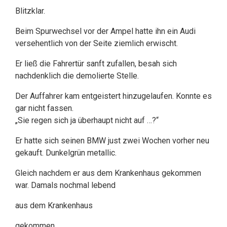
Blitzklar.
Beim Spurwechsel vor der Ampel hatte ihn ein Audi
versehentlich von der Seite ziemlich erwischt.
Er ließ die Fahrertür sanft zufallen, besah sich
nachdenklich die demolierte Stelle.
Der Auffahrer kam entgeistert hinzugelaufen. Konnte es
gar nicht fassen.
„Sie regen sich ja überhaupt nicht auf …?“
Er hatte sich seinen BMW just zwei Wochen vorher neu
gekauft. Dunkelgrün metallic.
Gleich nachdem er aus dem Krankenhaus gekommen
war. Damals nochmal lebend
aus dem Krankenhaus
gekommen