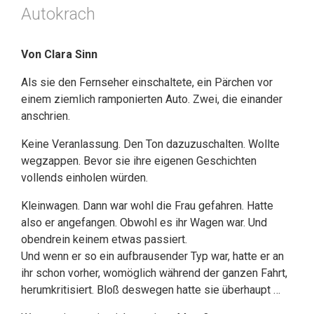
Autokrach
Von Clara Sinn
Als sie den Fernseher einschaltete, ein Pärchen vor
einem ziemlich ramponierten Auto. Zwei, die einander
anschrien.
Keine Veranlassung. Den Ton dazuzuschalten. Wollte
wegzappen. Bevor sie ihre eigenen Geschichten
vollends einholen würden.
Kleinwagen. Dann war wohl die Frau gefahren. Hatte
also er angefangen. Obwohl es ihr Wagen war. Und
obendrein keinem etwas passiert.
Und wenn er so ein aufbrausender Typ war, hatte er an
ihr schon vorher, womöglich während der ganzen Fahrt,
herumkritisiert. Bloß deswegen hatte sie überhaupt …