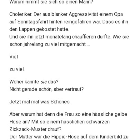
Warum nimmt sie sich so einen Mann?
Choleriker. Der aus blanker Aggressivität einem Opa
auf Sonntagsfahrt hinten reingefahren war. Dass es ihn
den Lappen gekostet hatte.
Und sie ihn jetzt monatelang chauffieren durfte. Wie sie
schon jahrelang zu viel mitgemacht …
Viel
zu viel.
Woher kannte
sie
das?
Nicht gerade schön, aber vertraut?
Jetzt mal mal was Schönes.
Aber warum hat denn die Frau so eine hässliche gelbe
Hose an? Mit so einem hässlichen schwarzen
Zickzack-Muster drauf?
Der Mutter war die Hippie-Hose auf dem Kinderbild zu