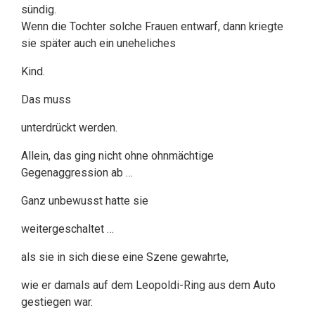
sündig.
Wenn die Tochter solche Frauen entwarf, dann kriegte
sie später auch ein uneheliches
Kind.
Das muss
unterdrückt werden.
Allein, das ging nicht ohne ohnmächtige
Gegenaggression ab …
Ganz unbewusst hatte sie
weitergeschaltet …
als sie in sich diese eine Szene gewahrte,
wie er damals auf dem Leopoldi-Ring aus dem Auto
gestiegen war.