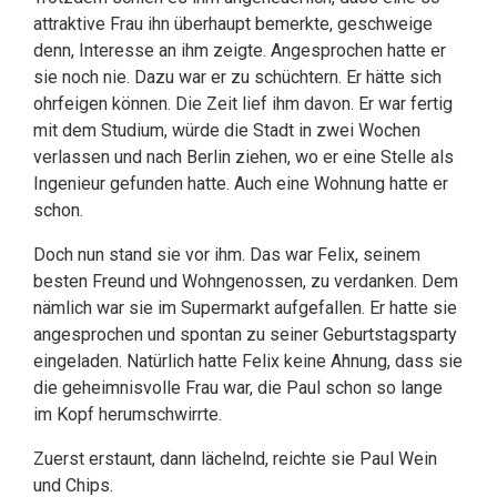
attraktive Frau ihn überhaupt bemerkte, geschweige
denn, Interesse an ihm zeigte. Angesprochen hatte er
sie noch nie. Dazu war er zu schüchtern. Er hätte sich
ohrfeigen können. Die Zeit lief ihm davon. Er war fertig
mit dem Studium, würde die Stadt in zwei Wochen
verlassen und nach Berlin ziehen, wo er eine Stelle als
Ingenieur gefunden hatte. Auch eine Wohnung hatte er
schon.
Doch nun stand sie vor ihm. Das war Felix, seinem
besten Freund und Wohngenossen, zu verdanken. Dem
nämlich war sie im Supermarkt aufgefallen. Er hatte sie
angesprochen und spontan zu seiner Geburtstagsparty
eingeladen. Natürlich hatte Felix keine Ahnung, dass sie
die geheimnisvolle Frau war, die Paul schon so lange
im Kopf herumschwirrte.
Zuerst erstaunt, dann lächelnd, reichte sie Paul Wein
und Chips.