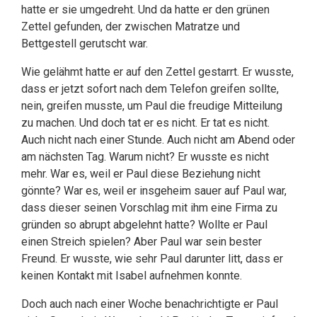
hatte er sie umgedreht. Und da hatte er den grünen
Zettel gefunden, der zwischen Matratze und
Bettgestell gerutscht war.
Wie gelähmt hatte er auf den Zettel gestarrt. Er wusste,
dass er jetzt sofort nach dem Telefon greifen sollte,
nein, greifen musste, um Paul die freudige Mitteilung
zu machen. Und doch tat er es nicht. Er tat es nicht.
Auch nicht nach einer Stunde. Auch nicht am Abend oder
am nächsten Tag. Warum nicht? Er wusste es nicht
mehr. War es, weil er Paul diese Beziehung nicht
gönnte? War es, weil er insgeheim sauer auf Paul war,
dass dieser seinen Vorschlag mit ihm eine Firma zu
gründen so abrupt abgelehnt hatte? Wollte er Paul
einen Streich spielen? Aber Paul war sein bester
Freund. Er wusste, wie sehr Paul darunter litt, dass er
keinen Kontakt mit Isabel aufnehmen konnte.
Doch auch nach einer Woche benachrichtigte er Paul