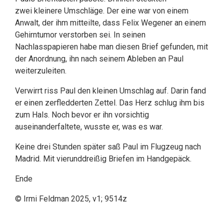
zwei kleinere Umschläge. Der eine war von einem
Anwalt, der ihm mitteilte, dass Felix Wegener an einem
Gehirntumor verstorben sei. In seinen
Nachlasspapieren habe man diesen Brief gefunden, mit
der Anordnung, ihn nach seinem Ableben an Paul
weiterzuleiten.
Verwirrt riss Paul den kleinen Umschlag auf. Darin fand
er einen zerfledderten Zettel. Das Herz schlug ihm bis
zum Hals. Noch bevor er ihn vorsichtig
auseinanderfaltete, wusste er, was es war.
Keine drei Stunden später saß Paul im Flugzeug nach
Madrid. Mit vierunddreißig Briefen im Handgepäck.
Ende
© Irmi Feldman 2025, v1; 9514z