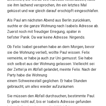
sie ihm lachend versprochen, ihn ein letztes Mal
geküsst und war gleich darauf erschöpft eingeschlafen.
Als Paul am nächsten Abend aus Berlin zurückkam,
suchte er die ganze Wohnung nach Isabels Adresse ab.
Zuerst noch mit freudiger Erregung, später in
tiefster Panik. Da war keine Adresse. Nirgends.
Ob Felix Isabel gesehen habe an dem Morgen, bevor
sie die Wohnung verließ, wollte Paul wissen. Felix
verneinte, er habe ja auch zur Uni gemusst. Sie habe
sich selbst aus der Wohnung gelassen. Vielleicht sei
der Zettel ja im Abfall gelandet, meinte Felix. Nach der
Party habe die Wohnung
einem Schweinestall geglichen. Er habe Stunden
gebraucht, um alles wieder aufzuräumen.
Sie müssen den Abfall durchsuchen, bestimmte Paul.
Er gebe nicht auf, bis er Isabels Adresse gefunden