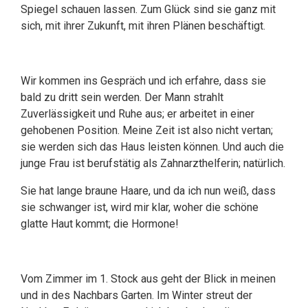
Spiegel schauen lassen. Zum Glück sind sie ganz mit
sich, mit ihrer Zukunft, mit ihren Plänen beschäftigt.
Wir kommen ins Gespräch und ich erfahre, dass sie
bald zu dritt sein werden. Der Mann strahlt
Zuverlässigkeit und Ruhe aus; er arbeitet in einer
gehobenen Position. Meine Zeit ist also nicht vertan;
sie werden sich das Haus leisten können. Und auch die
junge Frau ist berufstätig als Zahnarzthelferin; natürlich.
Sie hat lange braune Haare, und da ich nun weiß, dass
sie schwanger ist, wird mir klar, woher die schöne
glatte Haut kommt; die Hormone!
Vom Zimmer im 1. Stock aus geht der Blick in meinen
und in des Nachbars Garten. Im Winter streut der