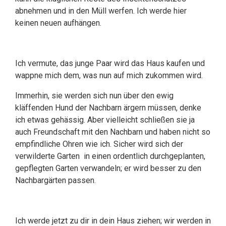
abnehmen und in den Müll werfen. Ich werde hier
keinen neuen aufhängen.
Ich vermute, das junge Paar wird das Haus kaufen und
wappne mich dem, was nun auf mich zukommen wird.
Immerhin, sie werden sich nun über den ewig
kläffenden Hund der Nachbarn ärgern müssen, denke
ich etwas gehässig. Aber vielleicht schließen sie ja
auch Freundschaft mit den Nachbarn und haben nicht so
empfindliche Ohren wie ich. Sicher wird sich der
verwilderte Garten in einen ordentlich durchgeplanten,
gepflegten Garten verwandeln; er wird besser zu den
Nachbargärten passen.
Ich werde jetzt zu dir in dein Haus ziehen; wir werden in