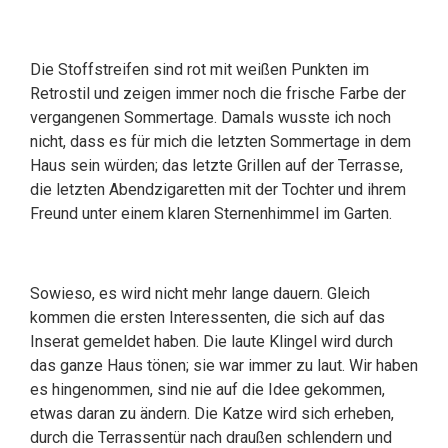
Die Stoffstreifen sind rot mit weißen Punkten im
Retrostil und zeigen immer noch die frische Farbe der
vergangenen Sommertage. Damals wusste ich noch
nicht, dass es für mich die letzten Sommertage in dem
Haus sein würden; das letzte Grillen auf der Terrasse,
die letzten Abendzigaretten mit der Tochter und ihrem
Freund unter einem klaren Sternenhimmel im Garten.
Sowieso, es wird nicht mehr lange dauern. Gleich
kommen die ersten Interessenten, die sich auf das
Inserat gemeldet haben. Die laute Klingel wird durch
das ganze Haus tönen; sie war immer zu laut. Wir haben
es hingenommen, sind nie auf die Idee gekommen,
etwas daran zu ändern. Die Katze wird sich erheben,
durch die Terrassentür nach draußen schlendern und