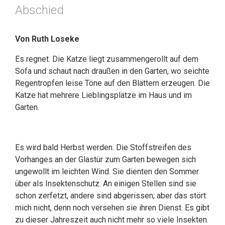
Abschied
Von Ruth Loseke
Es regnet. Die Katze liegt zusammengerollt auf dem
Sofa und schaut nach draußen in den Garten, wo seichte
Regentropfen leise Töne auf den Blättern erzeugen. Die
Katze hat mehrere Lieblingsplätze im Haus und im
Garten.
Es wird bald Herbst werden. Die Stoffstreifen des
Vorhanges an der Glastür zum Garten bewegen sich
ungewollt im leichten Wind. Sie dienten den Sommer
über als Insektenschutz. An einigen Stellen sind sie
schon zerfetzt, andere sind abgerissen; aber das stört
mich nicht, denn noch versehen sie ihren Dienst. Es gibt
zu dieser Jahreszeit auch nicht mehr so viele Insekten.