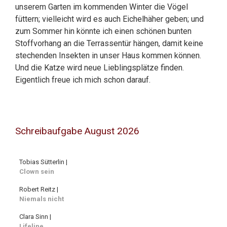
unserem Garten im kommenden Winter die Vögel
füttern; vielleicht wird es auch Eichelhäher geben; und
zum Sommer hin könnte ich einen schönen bunten
Stoffvorhang an die Terrassentür hängen, damit keine
stechenden Insekten in unser Haus kommen können.
Und die Katze wird neue Lieblingsplätze finden.
Eigentlich freue ich mich schon darauf.
Schreibaufgabe August 2026
Tobias Sütterlin |
Clown sein
Robert Reitz |
Niemals nicht
Clara Sinn |
Lifeline