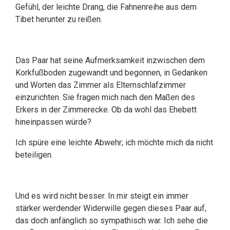
Gefühl, der leichte Drang, die Fahnenreihe aus dem
Tibet herunter zu reißen.
Das Paar hat seine Aufmerksamkeit inzwischen dem
Korkfußboden zugewandt und begonnen, in Gedanken
und Worten das Zimmer als Elternschlafzimmer
einzurichten. Sie fragen mich nach den Maßen des
Erkers in der Zimmerecke. Ob da wohl das Ehebett
hineinpassen würde?
Ich spüre eine leichte Abwehr; ich möchte mich da nicht
beteiligen.
Und es wird nicht besser. In mir steigt ein immer
stärker werdender Widerwille gegen dieses Paar auf,
das doch anfänglich so sympathisch war. Ich sehe die