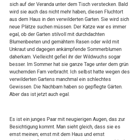
sich auf der Veranda unter dem Tisch verstecken. Bald
wird sie auch das nicht mehr haben, diesen Fluchtort
aus dem Haus in den verwilderten Garten. Sie wird sich
neue Plätze suchen müssen. Der Katze war es immer
egal, ob der Garten stilvoll mit durchdachten
Blumenbeeten und gemähtem Rasen oder wild mit
Unkraut und dagegen ankämpfende Sommerblumen
daherkam. Vielleicht gefiel ihr der Wildwuchs sogar
besser. Im Sommer hat sie ganze Tage unter dem grün
wuchernden Farn verbracht. Ich selbst hatte wegen des
verwilderten Gartens manchmal ein schlechtes
Gewissen. Die Nachbarn haben so gepflegte Gärten.
Aber das ist jetzt auch egal.
Es ist ein junges Paar mit neugierigen Augen, das zur
Besichtigung kommt. Man sieht gleich, dass sie es
ernst meinen; ernst mit dem Haus und ernst