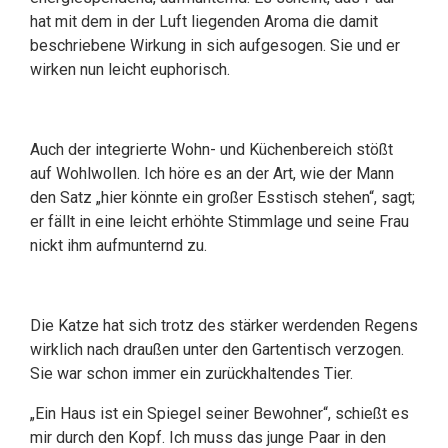
hat mit dem in der Luft liegenden Aroma die damit
beschriebene Wirkung in sich aufgesogen. Sie und er
wirken nun leicht euphorisch.
Auch der integrierte Wohn- und Küchenbereich stößt
auf Wohlwollen. Ich höre es an der Art, wie der Mann
den Satz „hier könnte ein großer Esstisch stehen“, sagt;
er fällt in eine leicht erhöhte Stimmlage und seine Frau
nickt ihm aufmunternd zu.
Die Katze hat sich trotz des stärker werdenden Regens
wirklich nach draußen unter den Gartentisch verzogen.
Sie war schon immer ein zurückhaltendes Tier.
„Ein Haus ist ein Spiegel seiner Bewohner“, schießt es
mir durch den Kopf. Ich muss das junge Paar in den