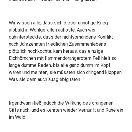
Wir wissen alle, dass sich dieser unnötige Krieg
alsbald in Wohlgefallen auflöste. Auch wer
dahintersteckte, dass der nichtvorhandene Konflikt
nach Jahrzehnten friedlichen Zusammenlebens
plötzlich hochkochte, kam heraus: das einzige
Eichhörnchen mit flammendorangerotem Fell hielt so
lange dumme Reden, bis alle ganz dumm im Kopf
waren und meinten, sie müssten sich dringend kloppen.
Was sie dann auch ausgiebig taten.
Irgendwann ließ jedoch die Wirkung des orangenen
Gifts nach, und es kehrten wieder Vernunft und Ruhe ein
im Wald.