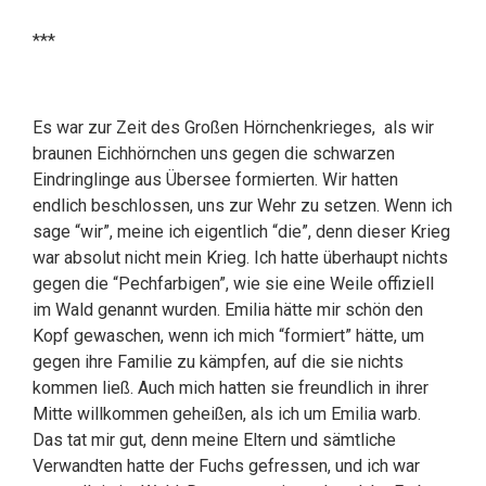
***
Es war zur Zeit des Großen Hörnchenkrieges, als wir
braunen Eichhörnchen uns gegen die schwarzen
Eindringlinge aus Übersee formierten. Wir hatten
endlich beschlossen, uns zur Wehr zu setzen. Wenn ich
sage “wir”, meine ich eigentlich “die”, denn dieser Krieg
war absolut nicht mein Krieg. Ich hatte überhaupt nichts
gegen die “Pechfarbigen”, wie sie eine Weile offiziell
im Wald genannt wurden. Emilia hätte mir schön den
Kopf gewaschen, wenn ich mich “formiert” hätte, um
gegen ihre Familie zu kämpfen, auf die sie nichts
kommen ließ. Auch mich hatten sie freundlich in ihrer
Mitte willkommen geheißen, als ich um Emilia warb.
Das tat mir gut, denn meine Eltern und sämtliche
Verwandten hatte der Fuchs gefressen, und ich war