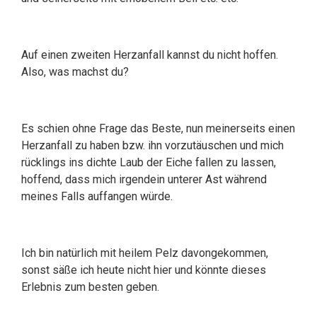
Auf einen zweiten Herzanfall kannst du nicht hoffen.
Also, was machst du?
Es schien ohne Frage das Beste, nun meinerseits einen
Herzanfall zu haben bzw. ihn vorzutäuschen und mich
rücklings ins dichte Laub der Eiche fallen zu lassen,
hoffend, dass mich irgendein unterer Ast während
meines Falls auffangen würde.
Ich bin natürlich mit heilem Pelz davongekommen,
sonst säße ich heute nicht hier und könnte dieses
Erlebnis zum besten geben.