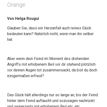
Orange
Von Helga Rougui
Glauben Sie, dass ein Herzanfall auch reines Glück
bedeuten kann? Natürlich nicht, wenn man ihn selber
hat.
Aber wenn dein Feind im Moment des drohenden
Angriffs mit erhobenem Beil vor dir stehend plötzlich
vor deinen Augen tot zusammensackt, da bist du doch
einigermaßen erfreut?
Das Glück hält allerdings nur so lange an, bis der Feind
hinter dem Feind auftaucht und sozusagen nachrückt
und seinerseits mit erhobenem Beil etc. etc.