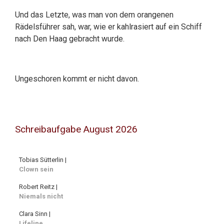
Und das Letzte, was man von dem orangenen
Rädelsführer sah, war, wie er kahlrasiert auf ein Schiff
nach Den Haag gebracht wurde.
Ungeschoren kommt er nicht davon.
Schreibaufgabe August 2026
Tobias Sütterlin |
Clown sein
Robert Reitz |
Niemals nicht
Clara Sinn |
Lifeline