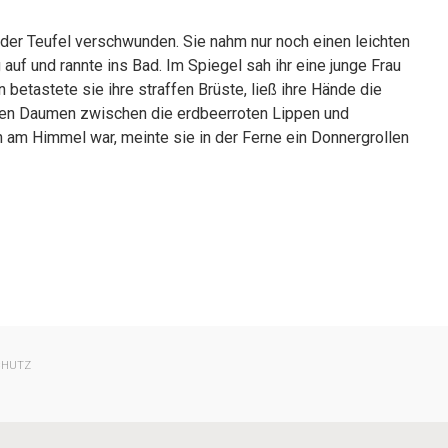
 der Teufel verschwunden. Sie nahm nur noch einen leichten
auf und rannte ins Bad. Im Spiegel sah ihr eine junge Frau
 betastete sie ihre straffen Brüste, ließ ihre Hände die
ihren Daumen zwischen die erdbeerroten Lippen und
am Himmel war, meinte sie in der Ferne ein Donnergrollen
CHUTZ