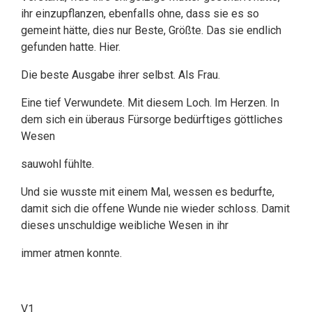
ihr einzupflanzen, ebenfalls ohne, dass sie es so
gemeint hätte, dies nur Beste, Größte. Das sie endlich
gefunden hatte. Hier.
Die beste Ausgabe ihrer selbst. Als Frau.
Eine tief Verwundete. Mit diesem Loch. Im Herzen. In
dem sich ein überaus Fürsorge bedürftiges göttliches
Wesen
sauwohl fühlte.
Und sie wusste mit einem Mal, wessen es bedurfte,
damit sich die offene Wunde nie wieder schloss. Damit
dieses unschuldige weibliche Wesen in ihr
immer atmen konnte.
V1