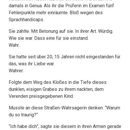
damals in Genua. Als ihr die Prüferin im Examen fünf
Fehlerpunkte mehr einräumte. Bloß wegen des
Sprachhandicaps.
Sie zählte. Mit Betonung auf sie. In ihrer Art. Würdig.
Wie sie war. Dass eine für sie einstand.
Wahr.
Sie hatte seit über 20, 15 Jahren nicht eingestanden für
das, was ihr Liebe war.
Wahrer.
Folgte dem Weg des Kloßes in die Tiefe dieses
dunklen, eisigen Grabes zu ihrem nackten, dem
Verenden preisgegebenen Kind.
Musste an diese Straßen-Wahrsagerin denken: “Warum
du so traurig?”
“Ich habe dich”, sagte sie diesem in ihren Armen gerade