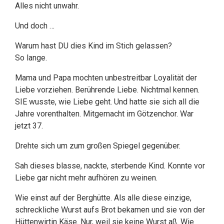
Alles nicht unwahr.
Und doch …
Warum hast DU dies Kind im Stich gelassen?
So lange.
Mama und Papa mochten unbestreitbar Loyalität der
Liebe vorziehen. Berührende Liebe. Nichtmal kennen.
SIE wusste, wie Liebe geht. Und hatte sie sich all die
Jahre vorenthalten. Mitgemacht im Götzenchor. War
jetzt 37.
Drehte sich um zum großen Spiegel gegenüber.
Sah dieses blasse, nackte, sterbende Kind. Konnte vor
Liebe gar nicht mehr aufhören zu weinen.
Wie einst auf der Berghütte. Als alle diese einzige,
schreckliche Wurst aufs Brot bekamen und sie von der
Hüttenwirtin Käse. Nur, weil sie keine Wurst aß. Wie