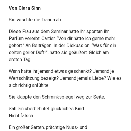
Von Clara Sinn
Sie wischte die Tränen ab.
Diese Frau aus dem Seminar hatte ihr spontan ihr
Parfüm vererbt. Cartier. “Von dir hätte ich gerne mehr
gehört.” An Beiträgen. In der Diskussion. “Was für ein
selten geiler Duft!”, hatte sie geäußert. Gleich am
ersten Tag.
Wann hatte ihr jemand etwas geschenkt? Jemand je
Wertschätzung bezeigt? Jemand jemals Liebe? Wie es
sich richtig anfühlte.
Sie klappte den Schminkspiegel weg zur Seite.
Sah ein überbehütet glückliches Kind.
Nicht falsch.
Ein großer Garten, prächtige Nuss- und