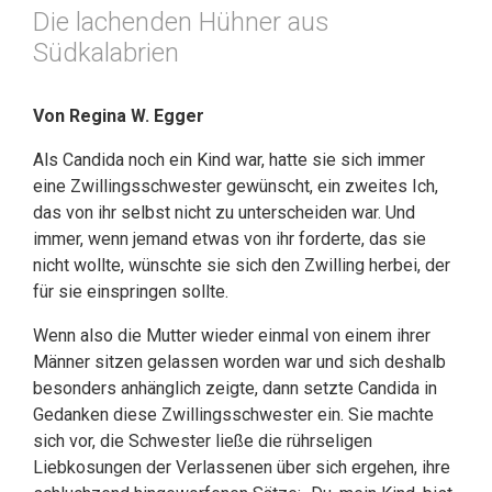
Die lachenden Hühner aus
Südkalabrien
Von Regina W. Egger
Als Candida noch ein Kind war, hatte sie sich immer
eine Zwillingsschwester gewünscht, ein zweites Ich,
das von ihr selbst nicht zu unterscheiden war. Und
immer, wenn jemand etwas von ihr forderte, das sie
nicht wollte, wünschte sie sich den Zwilling herbei, der
für sie einspringen sollte.
Wenn also die Mutter wieder einmal von einem ihrer
Männer sitzen gelassen worden war und sich deshalb
besonders anhänglich zeigte, dann setzte Candida in
Gedanken diese Zwillingsschwester ein. Sie machte
sich vor, die Schwester ließe die rührseligen
Liebkosungen der Verlassenen über sich ergehen, ihre