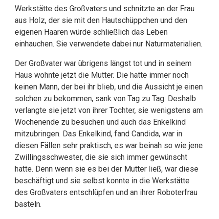
Werkstätte des Großvaters und schnitzte an der Frau
aus Holz, der sie mit den Hautschüppchen und den
eigenen Haaren würde schließlich das Leben
einhauchen. Sie verwendete dabei nur Naturmaterialien.
Der Großvater war übrigens längst tot und in seinem
Haus wohnte jetzt die Mutter. Die hatte immer noch
keinen Mann, der bei ihr blieb, und die Aussicht je einen
solchen zu bekommen, sank von Tag zu Tag. Deshalb
verlangte sie jetzt von ihrer Tochter, sie wenigstens am
Wochenende zu besuchen und auch das Enkelkind
mitzubringen. Das Enkelkind, fand Candida, war in
diesen Fällen sehr praktisch, es war beinah so wie jene
Zwillingsschwester, die sie sich immer gewünscht
hatte. Denn wenn sie es bei der Mutter ließ, war diese
beschäftigt und sie selbst konnte in die Werkstätte
des Großvaters entschlüpfen und an ihrer Roboterfrau
basteln.