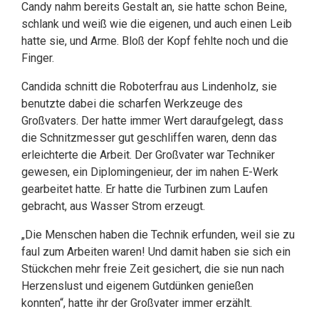
Candy nahm bereits Gestalt an, sie hatte schon Beine,
schlank und weiß wie die eigenen, und auch einen Leib
hatte sie, und Arme. Bloß der Kopf fehlte noch und die
Finger.
Candida schnitt die Roboterfrau aus Lindenholz, sie
benutzte dabei die scharfen Werkzeuge des
Großvaters. Der hatte immer Wert daraufgelegt, dass
die Schnitzmesser gut geschliffen waren, denn das
erleichterte die Arbeit. Der Großvater war Techniker
gewesen, ein Diplomingenieur, der im nahen E-Werk
gearbeitet hatte. Er hatte die Turbinen zum Laufen
gebracht, aus Wasser Strom erzeugt.
„Die Menschen haben die Technik erfunden, weil sie zu
faul zum Arbeiten waren! Und damit haben sie sich ein
Stückchen mehr freie Zeit gesichert, die sie nun nach
Herzenslust und eigenem Gutdünken genießen
konnten“, hatte ihr der Großvater immer erzählt.