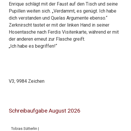
Enrique schlägt mit der Faust auf den Tisch und seine
Pupillen weiten sich. „Verdammt, es genügt. Ich habe
dich verstanden und Quelas Argumente ebenso.“
Zerknirscht tastet er mit der linken Hand in seiner
Hosentasche nach Ferdis Visitenkarte, während er mit
der anderen erneut zur Flasche greift.
„Ich habe es begriffen!“
V3; 9984 Zeichen
Schreibaufgabe August 2026
Tobias Sütterlin |