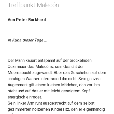
Treffpunkt Malecón
Von Peter Burkhard
In Kuba dieser Tage …
Der Mann kauert entspannt auf der bröckelnden
Quaimauer des Malecóns, sein Gesicht der
Meeresbucht zugewandt. Aber das Geschehen auf dem
unruhigen Wasser interessiert ihn nicht. Sein ganzes
Augenmerk gilt einem kleinen Mädchen, das vor ihm
steht und auf das er mit leicht geneigtem Kopf
energisch einredet.
Sein linker Arm ruht ausgestreckt auf dem selbst
gezimmerten hölzernen Kindersitz, den er eigenhändig