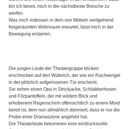
bin ich bereit, mich in die nächstbeste Bresche zu
werfen.
Was mich indessen in dem von Möbeln weitgehend
freigeräumten Wohnraum erwartet, lässt mich in der
Bewegung erstarren.
Die jungen Leute der Theatergruppe blicken
erschrocken auf den Wüterich, der wie ein Racheengel
in der plötzlich aufgerissenen Tür erscheint.
Sie sehen einen Opa in Strickjacke, Schlabberhosen
und Filzpantoffeln, der mit wildem Blick und
erhobenem Regenschirm offensichtlich zu einem Mord
bereit ist, dem nun allmählich dämmert, dass er nur die
Probe einer Dramaszene angehört hat.
Die Theaterleute bekommen eine eindrucksvolle