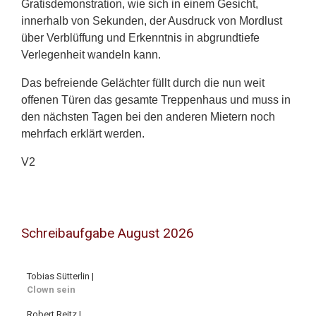
Gratisdemonstration, wie sich in einem Gesicht,
innerhalb von Sekunden, der Ausdruck von Mordlust
über Verblüffung und Erkenntnis in abgrundtiefe
Verlegenheit wandeln kann.
Das befreiende Gelächter füllt durch die nun weit
offenen Türen das gesamte Treppenhaus und muss in
den nächsten Tagen bei den anderen Mietern noch
mehrfach erklärt werden.
V2
Schreibaufgabe August 2026
Tobias Sütterlin |
Clown sein
Robert Reitz |