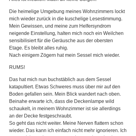
Die heimelige Umgebung meines Wohnzimmers lockt
mich wieder zurück in die kuschelige Lesestimmung.
Mein Gewissen, und meine zum Helfersyndrom
neigende Einstellung, halten mich noch ein Weilchen
sensibilisiert für die Geräusche aus der obersten
Etage. Es bleibt alles ruhig.
Nach einigem Zögern hat mein Sessel mich wieder.
RUMS!
Das hat mich nun buchstäblich aus dem Sessel
katapultiert. Etwas Schweres muss über mir auf den
Boden gefallen sein. Mein Blick wandert nach oben.
Beinahe erwarte ich, dass die Deckenlampe wild
schaukelt, in meinem Wohnzimmer ist sie allerdings
an der Decke festgeschraubt.
So geht das nicht weiter. Meine Nerven flattern schon
wieder. Das kann ich einfach nicht mehr ignorieren. Ich