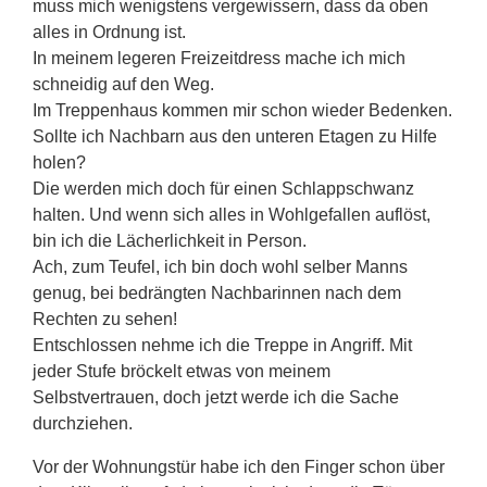
muss mich wenigstens vergewissern, dass da oben
alles in Ordnung ist.
In meinem legeren Freizeitdress mache ich mich
schneidig auf den Weg.
Im Treppenhaus kommen mir schon wieder Bedenken.
Sollte ich Nachbarn aus den unteren Etagen zu Hilfe
holen?
Die werden mich doch für einen Schlappschwanz
halten. Und wenn sich alles in Wohlgefallen auflöst,
bin ich die Lächerlichkeit in Person.
Ach, zum Teufel, ich bin doch wohl selber Manns
genug, bei bedrängten Nachbarinnen nach dem
Rechten zu sehen!
Entschlossen nehme ich die Treppe in Angriff. Mit
jeder Stufe bröckelt etwas von meinem
Selbstvertrauen, doch jetzt werde ich die Sache
durchziehen.
Vor der Wohnungstür habe ich den Finger schon über