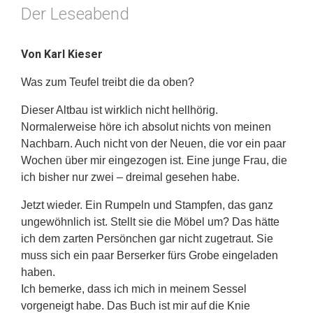
Der Leseabend
Von Karl Kieser
Was zum Teufel treibt die da oben?
Dieser Altbau ist wirklich nicht hellhörig.
Normalerweise höre ich absolut nichts von meinen
Nachbarn. Auch nicht von der Neuen, die vor ein paar
Wochen über mir eingezogen ist. Eine junge Frau, die
ich bisher nur zwei – dreimal gesehen habe.
Jetzt wieder. Ein Rumpeln und Stampfen, das ganz
ungewöhnlich ist. Stellt sie die Möbel um? Das hätte
ich dem zarten Persönchen gar nicht zugetraut. Sie
muss sich ein paar Berserker fürs Grobe eingeladen
haben.
Ich bemerke, dass ich mich in meinem Sessel
vorgeneigt habe. Das Buch ist mir auf die Knie