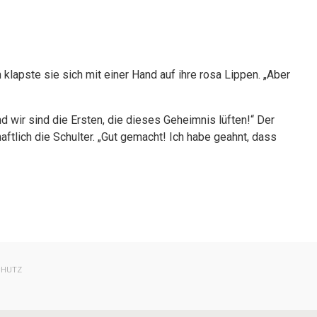
 klapste sie sich mit einer Hand auf ihre rosa Lippen. „Aber
 wir sind die Ersten, die dieses Geheimnis lüften!“ Der
tlich die Schulter. „Gut gemacht! Ich habe geahnt, dass
CHUTZ