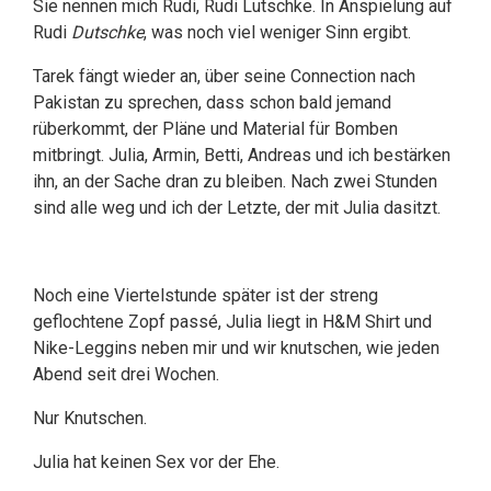
Sie nennen mich Rudi, Rudi Lutschke. In Anspielung auf
Rudi
Dutschke
, was noch viel weniger Sinn ergibt.
Tarek fängt wieder an, über seine Connection nach
Pakistan zu sprechen, dass schon bald jemand
rüberkommt, der Pläne und Material für Bomben
mitbringt. Julia, Armin, Betti, Andreas und ich bestärken
ihn, an der Sache dran zu bleiben. Nach zwei Stunden
sind alle weg und ich der Letzte, der mit Julia dasitzt.
Noch eine Viertelstunde später ist der streng
geflochtene Zopf passé, Julia liegt in H&M Shirt und
Nike-Leggins neben mir und wir knutschen, wie jeden
Abend seit drei Wochen.
Nur Knutschen.
Julia hat keinen Sex vor der Ehe.