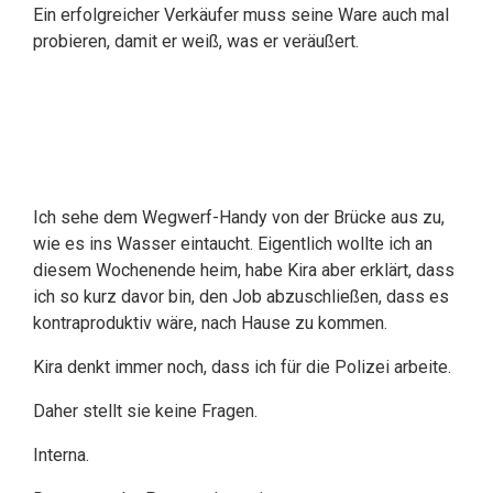
Ein erfolgreicher Verkäufer muss seine Ware auch mal
probieren, damit er weiß, was er veräußert.
Ich sehe dem Wegwerf-Handy von der Brücke aus zu,
wie es ins Wasser eintaucht. Eigentlich wollte ich an
diesem Wochenende heim, habe Kira aber erklärt, dass
ich so kurz davor bin, den Job abzuschließen, dass es
kontraproduktiv wäre, nach Hause zu kommen.
Kira denkt immer noch, dass ich für die Polizei arbeite.
Daher stellt sie keine Fragen.
Interna.