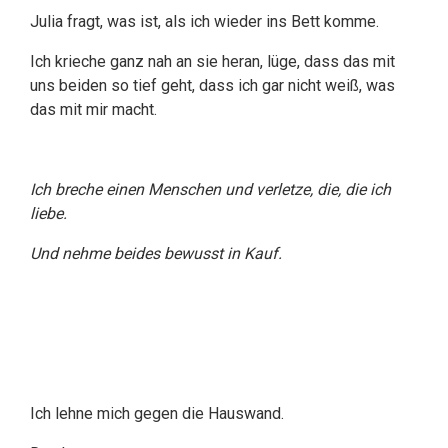
Julia fragt, was ist, als ich wieder ins Bett komme.
Ich krieche ganz nah an sie heran, lüge, dass das mit
uns beiden so tief geht, dass ich gar nicht weiß, was
das mit mir macht.
Ich breche einen Menschen und verletze, die, die ich
liebe.
Und nehme beides bewusst in Kauf.
Ich lehne mich gegen die Hauswand.