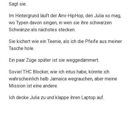
Sagt sie.
Im Hintergrund läuft der Ami-HipHop, den Julia so mag,
wo Typen davon singen, in wen sie ihre schwarzen
Schwänze als nächstes stecken.
Sie kichert wie ein Teenie, als ich die Pfeife aus meiner
Tasche hole.
Ein paar Züge später ist sie weggedämmert.
Soviel THC Blocker, wie ich intus habe, könnte ich
wahrscheinlich halb Jamaica wegrauchen, aber meine
Mission ist eine andere.
Ich decke Julia zu und klappe ihren Laptop auf.