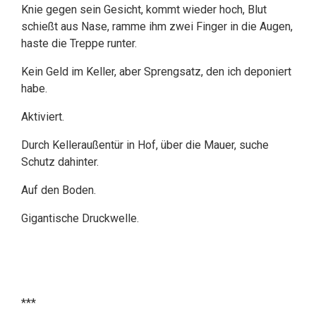
Knie gegen sein Gesicht, kommt wieder hoch, Blut
schießt aus Nase, ramme ihm zwei Finger in die Augen,
haste die Treppe runter.
Kein Geld im Keller, aber Sprengsatz, den ich deponiert
habe.
Aktiviert.
Durch Kelleraußentür in Hof, über die Mauer, suche
Schutz dahinter.
Auf den Boden.
Gigantische Druckwelle.
***