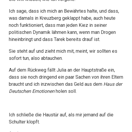
Ich sage, dass ich mich an Bewährtes halte, und dass,
was damals in Kreuzberg geklappt habe, auch heute
noch funktioniert, dass man jeden Kiez in seiner
politischen Dynamik lähmen kann, wenn man Drogen
hineinbringt und dass Tarek bereits drauf ist.
Sie steht auf und zieht mich mit, meint, wir sollten es
sofort tun, also abtauchen.
Auf dem Rückweg fällt Julia an der Hauptstraße ein,
dass sie noch dringend ein paar Sachen von ihren Eltern
braucht und ich inzwischen das Geld aus dem
Haus der
Deutschen Emotionen
holen soll.
Ich schließe die Haustür auf, als mir jemand auf die
Schulter klopft.