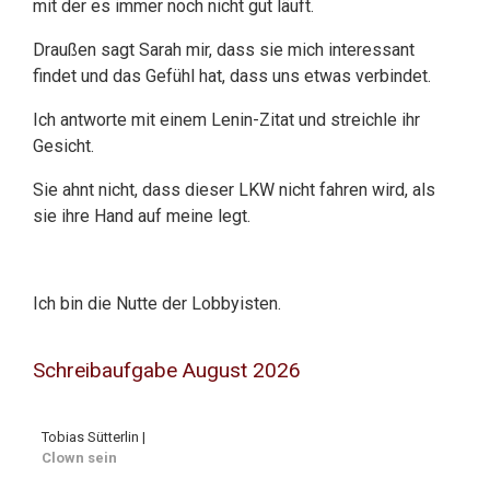
mit der es immer noch nicht gut läuft.
Draußen sagt Sarah mir, dass sie mich interessant
findet und das Gefühl hat, dass uns etwas verbindet.
Ich antworte mit einem Lenin-Zitat und streichle ihr
Gesicht.
Sie ahnt nicht, dass dieser LKW nicht fahren wird, als
sie ihre Hand auf meine legt.
Ich bin die Nutte der Lobbyisten.
Schreibaufgabe August 2026
Tobias Sütterlin |
Clown sein