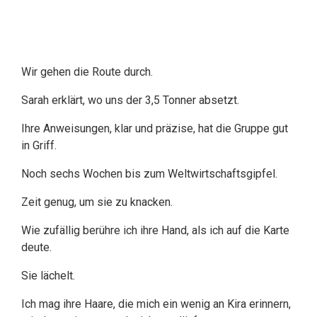
Wir gehen die Route durch.
Sarah erklärt, wo uns der 3,5 Tonner absetzt.
Ihre Anweisungen, klar und präzise, hat die Gruppe gut
in Griff.
Noch sechs Wochen bis zum Weltwirtschaftsgipfel.
Zeit genug, um sie zu knacken.
Wie zufällig berühre ich ihre Hand, als ich auf die Karte
deute.
Sie lächelt.
Ich mag ihre Haare, die mich ein wenig an Kira erinnern,