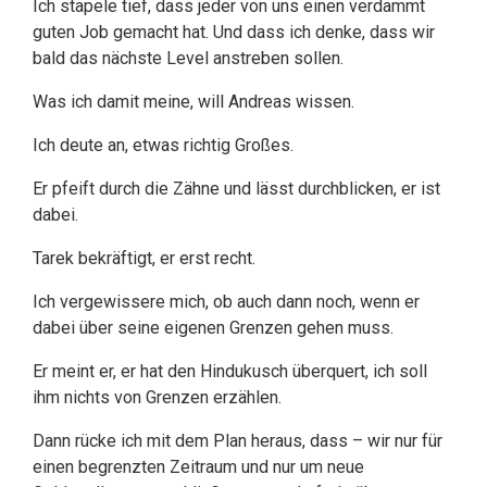
Ich stapele tief, dass jeder von uns einen verdammt
guten Job gemacht hat. Und dass ich denke, dass wir
bald das nächste Level anstreben sollen.
Was ich damit meine, will Andreas wissen.
Ich deute an, etwas richtig Großes.
Er pfeift durch die Zähne und lässt durchblicken, er ist
dabei.
Tarek bekräftigt, er erst recht.
Ich vergewissere mich, ob auch dann noch, wenn er
dabei über seine eigenen Grenzen gehen muss.
Er meint er, er hat den Hindukusch überquert, ich soll
ihm nichts von Grenzen erzählen.
Dann rücke ich mit dem Plan heraus, dass – wir nur für
einen begrenzten Zeitraum und nur um neue