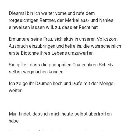
Diesmal bin ich weiter vorne und rufe dem
rotgesichtigen Rentner, der Merkel aus- und Nahles
einweisen lassen will, zu, dass er Recht hat.
Ermuntere seine Frau, sich aktiv in unseren Volkszorn-
Ausbruch einzubringen und helfe ihr, die wahrscheinlich
erste Biotonne ihres Lebens umzuwerfen.
Sie giftet, dass die pädophilen Grünen ihren Scheiß
selbst wegmachen können.
Ich zeige ihr Daumen hoch und laufe mit der Menge
weiter.
Man findet, dass ich mich heute selbst übertroffen
habe.