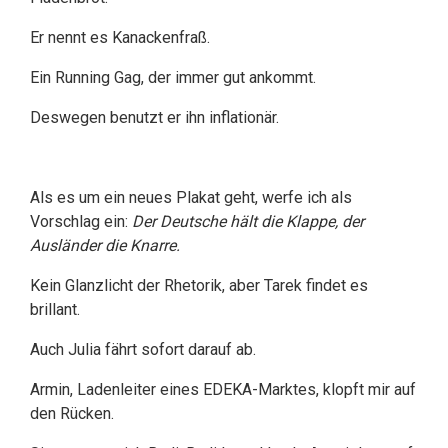
Er nennt es Kanackenfraß.
Ein Running Gag, der immer gut ankommt.
Deswegen benutzt er ihn inflationär.
Als es um ein neues Plakat geht, werfe ich als
Vorschlag ein:
Der Deutsche hält die Klappe, der
Ausländer die Knarre.
Kein Glanzlicht der Rhetorik, aber Tarek findet es
brillant.
Auch Julia fährt sofort darauf ab.
Armin, Ladenleiter eines EDEKA-Marktes, klopft mir auf
den Rücken.