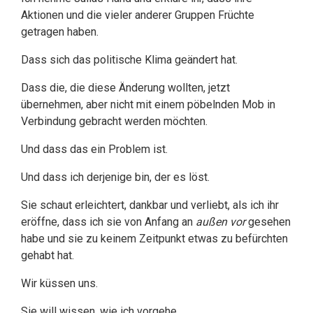
Aktionen und die vieler anderer Gruppen Früchte
getragen haben.
Dass sich das politische Klima geändert hat.
Dass die, die diese Änderung wollten, jetzt
übernehmen, aber nicht mit einem pöbelnden Mob in
Verbindung gebracht werden möchten.
Und dass das ein Problem ist.
Und dass ich derjenige bin, der es löst.
Sie schaut erleichtert, dankbar und verliebt, als ich ihr
eröffne, dass ich sie von Anfang an
außen vor
gesehen
habe und sie zu keinem Zeitpunkt etwas zu befürchten
gehabt hat.
Wir küssen uns.
Sie will wissen, wie ich vorgehe.