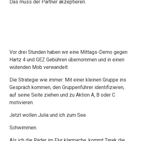
Das muss der Partner akzeptieren.
Vor drei Stunden haben wir eine Mittags-Demo gegen
Hartz 4 und GEZ Gebühren übernommen und in einen
wütenden Mob verwandelt.
Die Strategie wie immer: Mit einer kleinen Gruppe ins
Gespräch kommen, den Gruppenführer identifizieren,
auf seine Seite ziehen und zu Aktion A, B oder C
motivieren.
Jetzt wollen Julia und ich zum See.
Schwimmen.
Als ich die Räder im Flur klarmache, kommt Tarek die