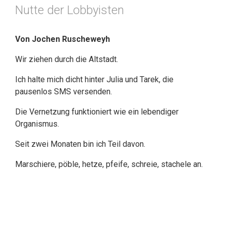
Nutte der Lobbyisten
Von Jochen Ruscheweyh
Wir ziehen durch die Altstadt.
Ich halte mich dicht hinter Julia und Tarek, die
pausenlos SMS versenden.
Die Vernetzung funktioniert wie ein lebendiger
Organismus.
Seit zwei Monaten bin ich Teil davon.
Marschiere, pöble, hetze, pfeife, schreie, stachele an.