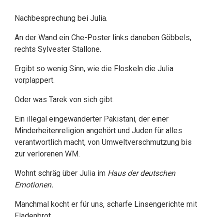
Nachbesprechung bei Julia.
An der Wand ein Che-Poster links daneben Göbbels,
rechts Sylvester Stallone.
Ergibt so wenig Sinn, wie die Floskeln die Julia
vorplappert.
Oder was Tarek von sich gibt.
Ein illegal eingewanderter Pakistani, der einer
Minderheitenreligion angehört und Juden für alles
verantwortlich macht, von Umweltverschmutzung bis
zur verlorenen WM.
Wohnt schräg über Julia im
Haus der deutschen
Emotionen.
Manchmal kocht er für uns, scharfe Linsengerichte mit
Fladenbrot.