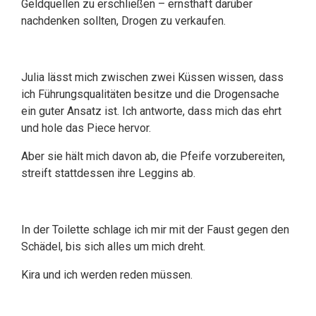
Geldquellen zu erschließen – ernsthaft darüber
nachdenken sollten, Drogen zu verkaufen.
Julia lässt mich zwischen zwei Küssen wissen, dass
ich Führungsqualitäten besitze und die Drogensache
ein guter Ansatz ist. Ich antworte, dass mich das ehrt
und hole das Piece hervor.
Aber sie hält mich davon ab, die Pfeife vorzubereiten,
streift stattdessen ihre Leggins ab.
In der Toilette schlage ich mir mit der Faust gegen den
Schädel, bis sich alles um mich dreht.
Kira und ich werden reden müssen.