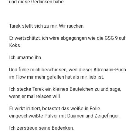
und diese Gedanken habe.
Tarek stellt sich zu mir. Wir rauchen.
Er wertschätzt, ich wäre abgegangen wie die GSG 9 auf
Koks.
Ich umarme ihn.
Und fühle mich beschissen, weil dieser Adrenalin-Push
im Flow mir mehr gefallen hat als mir lieb ist.
Ich stecke Tarek ein kleines Beutelchen zu und sage,
wenn er mal relaxen will.
Er wirkt irritiert, betastet das weiße in Folie
eingeschweißte Pulver mit Daumen und Zeigefinger.
Ich zerstreue seine Bedenken.