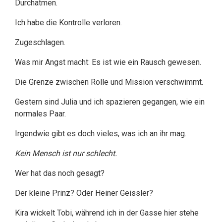
Durchatmen.
Ich habe die Kontrolle verloren.
Zugeschlagen.
Was mir Angst macht: Es ist wie ein Rausch gewesen.
Die Grenze zwischen Rolle und Mission verschwimmt.
Gestern sind Julia und ich spazieren gegangen, wie ein
normales Paar.
Irgendwie gibt es doch vieles, was ich an ihr mag.
Kein Mensch ist nur schlecht.
Wer hat das noch gesagt?
Der kleine Prinz? Oder Heiner Geissler?
Kira wickelt Tobi, während ich in der Gasse hier stehe