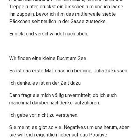
Treppe runter, druckst ein bisschen rum und ich lasse
ihn zappeln, bevor ich ihm das mittlerweile siebte
Päckchen seit neulich in der Gasse zustecke.
Er nickt und verschwindet nach oben.
Wir finden eine kleine Bucht am See.
Es ist das erste Mal, dass ich beginne, Julia zu küssen.
Ich denke, es ist an der Zeit dazu.
Dann fragt sie mich völlig unvermittelt, ob ich auch
manchmal darüber nachdenke, aufzuhören.
Ich gebe vor, nicht zu verstehen.
Sie meint, es gibt so viel Negatives um uns herum, aber
sie will sich eigentlich lieber auf das Positive