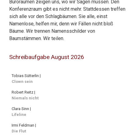
Büroräumen zeigen uns, wo wir Sägen müssen. Den
Konferenzraum gibt es nicht mehr. Stattdessen treffen
sich alle vor den Schlagbäumen. Sie alle, einst
Namenlose, helfen mir, denn wir Fällen nicht bloß
Bäume. Wir trennen Namensschilder von
Baumstämmen. Wir teilen.
Schreibaufgabe August 2026
Tobias Sütterlin |
Clown sein
Robert Reitz |
Niemals nicht
Clara Sinn |
Lifeline
Irmi Feldman |
Die Flut