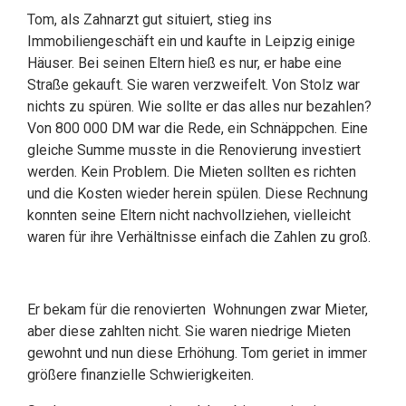
Tom, als Zahnarzt gut situiert, stieg ins
Immobiliengeschäft ein und kaufte in Leipzig einige
Häuser. Bei seinen Eltern hieß es nur, er habe eine
Straße gekauft. Sie waren verzweifelt. Von Stolz war
nichts zu spüren. Wie sollte er das alles nur bezahlen?
Von 800 000 DM war die Rede, ein Schnäppchen. Eine
gleiche Summe musste in die Renovierung investiert
werden. Kein Problem. Die Mieten sollten es richten
und die Kosten wieder herein spülen. Diese Rechnung
konnten seine Eltern nicht nachvollziehen, vielleicht
waren für ihre Verhältnisse einfach die Zahlen zu groß.
Er bekam für die renovierten Wohnungen zwar Mieter,
aber diese zahlten nicht. Sie waren niedrige Mieten
gewohnt und nun diese Erhöhung. Tom geriet in immer
größere finanzielle Schwierigkeiten.