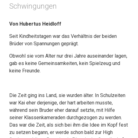
Schwingungen
Von Hubertus Heidloff
Seit Kindheitstagen war das Verhältnis der beiden
Brüder von Spannungen geprägt.
Obwohl sie vom Alter nur drei Jahre auseinander lagen,
gab es keine Gemeinsamkeiten, kein Spielzeug und
keine Freunde.
Die Zeit ging ins Land, sie wurden älter. In Schulzeiten
war Kai eher derjenige, der hart arbeiten musste,
während sein Bruder eher darauf setzte, mit Hilfe
seiner Klassenkameraden durchgezogen zu werden.
Das war die Zeit, als sich bei ihm die Idee im Kopf fest
zu setzen begann, er werde schon bald zur High