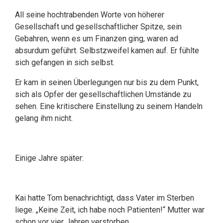
All seine hochtrabenden Worte von höherer
Gesellschaft und gesellschaftlicher Spitze, sein
Gebahren, wenn es um Finanzen ging, waren ad
absurdum geführt. Selbstzweifel kamen auf. Er fühlte
sich gefangen in sich selbst.
Er kam in seinen Überlegungen nur bis zu dem Punkt,
sich als Opfer der gesellschaftlichen Umstände zu
sehen. Eine kritischere Einstellung zu seinem Handeln
gelang ihm nicht.
Einige Jahre später:
Kai hatte Tom benachrichtigt, dass Vater im Sterben
liege. „Keine Zeit, ich habe noch Patienten!“ Mutter war
schon vor vier Jahren verstorben.