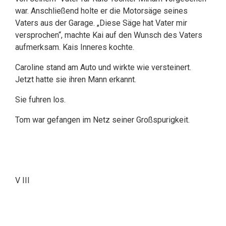
war. Anschließend holte er die Motorsäge seines
Vaters aus der Garage. „Diese Säge hat Vater mir
versprochen“, machte Kai auf den Wunsch des Vaters
aufmerksam. Kais Inneres kochte.
Caroline stand am Auto und wirkte wie versteinert.
Jetzt hatte sie ihren Mann erkannt.
Sie fuhren los.
Tom war gefangen im Netz seiner Großspurigkeit.
V III