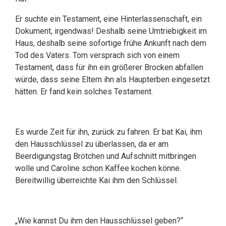
Er suchte ein Testament, eine Hinterlassenschaft, ein
Dokument, irgendwas! Deshalb seine Umtriebigkeit im
Haus, deshalb seine sofortige frühe Ankunft nach dem
Tod des Vaters. Tom versprach sich von einem
Testament, dass für ihn ein größerer Brocken abfallen
würde, dass seine Eltern ihn als Haupterben eingesetzt
hätten. Er fand kein solches Testament.
Es wurde Zeit für ihn, zurück zu fahren. Er bat Kai, ihm
den Hausschlüssel zu überlassen, da er am
Beerdigungstag Brötchen und Aufschnitt mitbringen
wolle und Caroline schon Kaffee kochen könne.
Bereitwillig überreichte Kai ihm den Schlüssel.
„Wie kannst Du ihm den Hausschlüssel geben?“