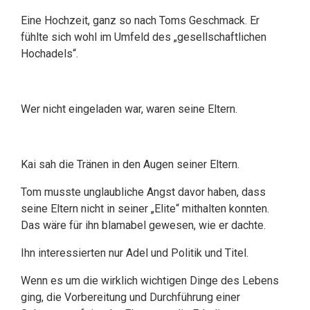
Eine Hochzeit, ganz so nach Toms Geschmack. Er
fühlte sich wohl im Umfeld des „gesellschaftlichen
Hochadels“.
Wer nicht eingeladen war, waren seine Eltern.
Kai sah die Tränen in den Augen seiner Eltern.
Tom musste unglaubliche Angst davor haben, dass
seine Eltern nicht in seiner „Elite“ mithalten konnten.
Das wäre für ihn blamabel gewesen, wie er dachte.
Ihn interessierten nur Adel und Politik und Titel.
Wenn es um die wirklich wichtigen Dinge des Lebens
ging, die Vorbereitung und Durchführung einer