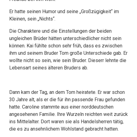
Er hatte seinen Humor und seine „Großzügigkeit“ im
Kleinen, sein „Nichts“.
Die Charaktere und die Einstellungen der beiden
ungleichen Brüder hätten unterschiedlicher nicht sein
können. Kai fühlte schon sehr früh, dass es zwischen
ihm und seinem Bruder Tom große Unterschiede gab. Er
wollte nicht so sein, wie sein Bruder. Dieserr lehnte die
Lebensart seines älteren Bruders ab.
Dann kam der Tag, an dem Tom heiratete. Er war schon
30 Jahre alt, als er die für ihn passende Frau gefunden
hatte. Caroline stammte aus einer norddeutschen
angesehenen Familie. Ihre Wurzeln reichten weit zurück
ins Mittelalter. Dort waren sie als Handelsherren tätig,
die es zu ansehnlichem Wohlstand gebracht hatten.