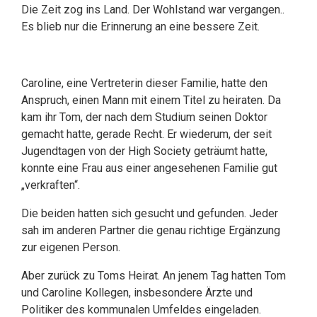
Die Zeit zog ins Land. Der Wohlstand war vergangen..
Es blieb nur die Erinnerung an eine bessere Zeit.
Caroline, eine Vertreterin dieser Familie, hatte den
Anspruch, einen Mann mit einem Titel zu heiraten. Da
kam ihr Tom, der nach dem Studium seinen Doktor
gemacht hatte, gerade Recht. Er wiederum, der seit
Jugendtagen von der High Society geträumt hatte,
konnte eine Frau aus einer angesehenen Familie gut
„verkraften“.
Die beiden hatten sich gesucht und gefunden. Jeder
sah im anderen Partner die genau richtige Ergänzung
zur eigenen Person.
Aber zurück zu Toms Heirat. An jenem Tag hatten Tom
und Caroline Kollegen, insbesondere Ärzte und
Politiker des kommunalen Umfeldes eingeladen.