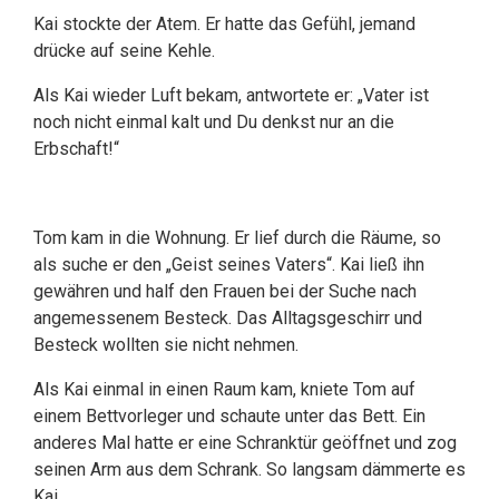
Kai stockte der Atem. Er hatte das Gefühl, jemand
drücke auf seine Kehle.
Als Kai wieder Luft bekam, antwortete er: „Vater ist
noch nicht einmal kalt und Du denkst nur an die
Erbschaft!“
Tom kam in die Wohnung. Er lief durch die Räume, so
als suche er den „Geist seines Vaters“. Kai ließ ihn
gewähren und half den Frauen bei der Suche nach
angemessenem Besteck. Das Alltagsgeschirr und
Besteck wollten sie nicht nehmen.
Als Kai einmal in einen Raum kam, kniete Tom auf
einem Bettvorleger und schaute unter das Bett. Ein
anderes Mal hatte er eine Schranktür geöffnet und zog
seinen Arm aus dem Schrank. So langsam dämmerte es
Kai.