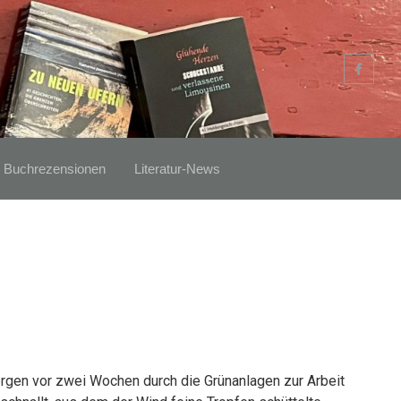
Buchrezensionen
Literatur-News
orgen vor zwei Wochen durch die Grünanlagen zur Arbeit