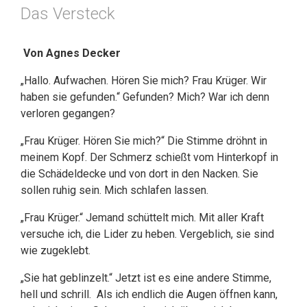
Das Versteck
Von Agnes Decker
„Hallo. Aufwachen. Hören Sie mich? Frau Krüger. Wir
haben sie gefunden.“ Gefunden? Mich? War ich denn
verloren gegangen?
„Frau Krüger. Hören Sie mich?“ Die Stimme dröhnt in
meinem Kopf. Der Schmerz schießt vom Hinterkopf in
die Schädeldecke und von dort in den Nacken. Sie
sollen ruhig sein. Mich schlafen lassen.
„Frau Krüger.“ Jemand schüttelt mich. Mit aller Kraft
versuche ich, die Lider zu heben. Vergeblich, sie sind
wie zugeklebt.
„Sie hat geblinzelt.“ Jetzt ist es eine andere Stimme,
hell und schrill. Als ich endlich die Augen öffnen kann,