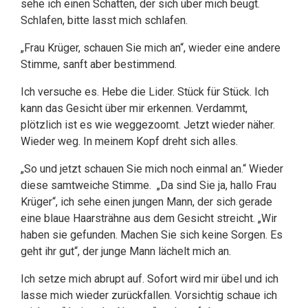
sehe ich einen Schatten, der sich über mich beugt.
Schlafen, bitte lasst mich schlafen.
„Frau Krüger, schauen Sie mich an“, wieder eine andere
Stimme, sanft aber bestimmend.
Ich versuche es. Hebe die Lider. Stück für Stück. Ich
kann das Gesicht über mir erkennen. Verdammt,
plötzlich ist es wie weggezoomt. Jetzt wieder näher.
Wieder weg. In meinem Kopf dreht sich alles.
„So und jetzt schauen Sie mich noch einmal an.“ Wieder
diese samtweiche Stimme. „Da sind Sie ja, hallo Frau
Krüger“, ich sehe einen jungen Mann, der sich gerade
eine blaue Haarsträhne aus dem Gesicht streicht. „Wir
haben sie gefunden. Machen Sie sich keine Sorgen. Es
geht ihr gut“, der junge Mann lächelt mich an.
Ich setze mich abrupt auf. Sofort wird mir übel und ich
lasse mich wieder zurückfallen. Vorsichtig schaue ich