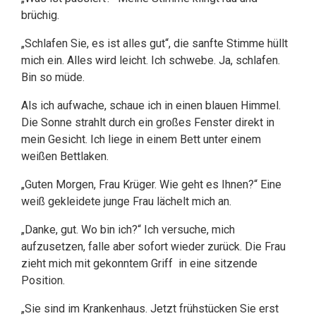
brüchig.
„Schlafen Sie, es ist alles gut“, die sanfte Stimme hüllt
mich ein. Alles wird leicht. Ich schwebe. Ja, schlafen.
Bin so müde.
Als ich aufwache, schaue ich in einen blauen Himmel.
Die Sonne strahlt durch ein großes Fenster direkt in
mein Gesicht. Ich liege in einem Bett unter einem
weißen Bettlaken.
„Guten Morgen, Frau Krüger. Wie geht es Ihnen?“ Eine
weiß gekleidete junge Frau lächelt mich an.
„Danke, gut. Wo bin ich?“ Ich versuche, mich
aufzusetzen, falle aber sofort wieder zurück. Die Frau
zieht mich mit gekonntem Griff in eine sitzende
Position.
„Sie sind im Krankenhaus. Jetzt frühstücken Sie erst