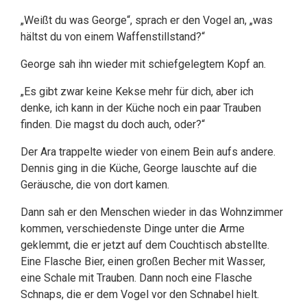
„Weißt du was George“, sprach er den Vogel an, „was
hältst du von einem Waffenstillstand?“
George sah ihn wieder mit schiefgelegtem Kopf an.
„Es gibt zwar keine Kekse mehr für dich, aber ich
denke, ich kann in der Küche noch ein paar Trauben
finden. Die magst du doch auch, oder?“
Der Ara trappelte wieder von einem Bein aufs andere.
Dennis ging in die Küche, George lauschte auf die
Geräusche, die von dort kamen.
Dann sah er den Menschen wieder in das Wohnzimmer
kommen, verschiedenste Dinge unter die Arme
geklemmt, die er jetzt auf dem Couchtisch abstellte.
Eine Flasche Bier, einen großen Becher mit Wasser,
eine Schale mit Trauben. Dann noch eine Flasche
Schnaps, die er dem Vogel vor den Schnabel hielt.