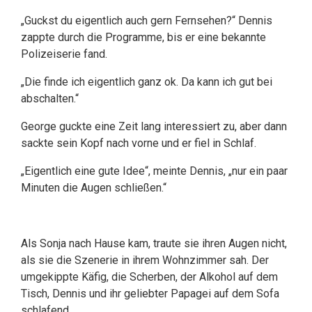
„Guckst du eigentlich auch gern Fernsehen?“ Dennis
zappte durch die Programme, bis er eine bekannte
Polizeiserie fand.
„Die finde ich eigentlich ganz ok. Da kann ich gut bei
abschalten.“
George guckte eine Zeit lang interessiert zu, aber dann
sackte sein Kopf nach vorne und er fiel in Schlaf.
„Eigentlich eine gute Idee“, meinte Dennis, „nur ein paar
Minuten die Augen schließen.“
Als Sonja nach Hause kam, traute sie ihren Augen nicht,
als sie die Szenerie in ihrem Wohnzimmer sah. Der
umgekippte Käfig, die Scherben, der Alkohol auf dem
Tisch, Dennis und ihr geliebter Papagei auf dem Sofa
schlafend.