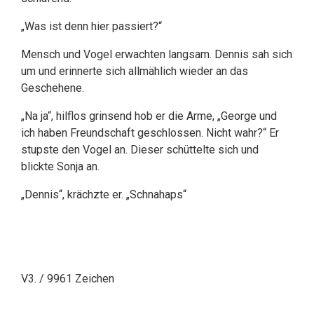
„Was ist denn hier passiert?“
Mensch und Vogel erwachten langsam. Dennis sah sich
um und erinnerte sich allmählich wieder an das
Geschehene.
„Na ja“, hilflos grinsend hob er die Arme, „George und
ich haben Freundschaft geschlossen. Nicht wahr?“ Er
stupste den Vogel an. Dieser schüttelte sich und
blickte Sonja an.
„Dennis“, krächzte er. „Schnahaps“
V3. / 9961 Zeichen