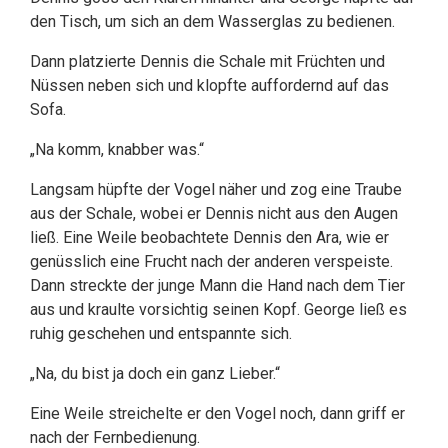
den Tisch, um sich an dem Wasserglas zu bedienen.
Dann platzierte Dennis die Schale mit Früchten und
Nüssen neben sich und klopfte auffordernd auf das
Sofa.
„Na komm, knabber was.“
Langsam hüpfte der Vogel näher und zog eine Traube
aus der Schale, wobei er Dennis nicht aus den Augen
ließ. Eine Weile beobachtete Dennis den Ara, wie er
genüsslich eine Frucht nach der anderen verspeiste.
Dann streckte der junge Mann die Hand nach dem Tier
aus und kraulte vorsichtig seinen Kopf. George ließ es
ruhig geschehen und entspannte sich.
„Na, du bist ja doch ein ganz Lieber.“
Eine Weile streichelte er den Vogel noch, dann griff er
nach der Fernbedienung.