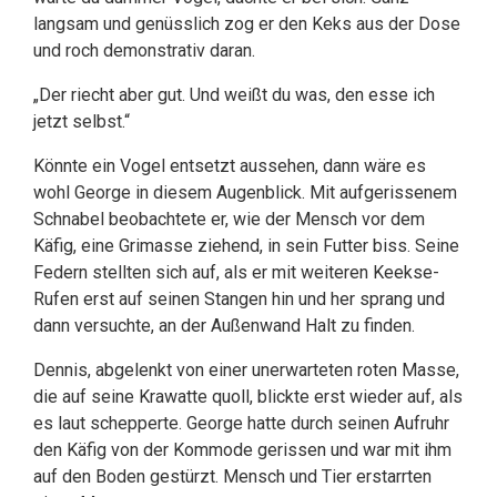
langsam und genüsslich zog er den Keks aus der Dose
und roch demonstrativ daran.
„Der riecht aber gut. Und weißt du was, den esse ich
jetzt selbst.“
Könnte ein Vogel entsetzt aussehen, dann wäre es
wohl George in diesem Augenblick. Mit aufgerissenem
Schnabel beobachtete er, wie der Mensch vor dem
Käfig, eine Grimasse ziehend, in sein Futter biss. Seine
Federn stellten sich auf, als er mit weiteren Keekse-
Rufen erst auf seinen Stangen hin und her sprang und
dann versuchte, an der Außenwand Halt zu finden.
Dennis, abgelenkt von einer unerwarteten roten Masse,
die auf seine Krawatte quoll, blickte erst wieder auf, als
es laut schepperte. George hatte durch seinen Aufruhr
den Käfig von der Kommode gerissen und war mit ihm
auf den Boden gestürzt. Mensch und Tier erstarrten