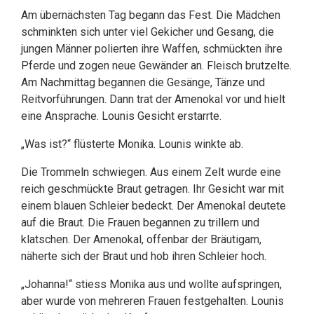
Am übernächsten Tag begann das Fest. Die Mädchen
schminkten sich unter viel Gekicher und Gesang, die
jungen Männer polierten ihre Waffen, schmückten ihre
Pferde und zogen neue Gewänder an. Fleisch brutzelte.
Am Nachmittag begannen die Gesänge, Tänze und
Reitvorführungen. Dann trat der Amenokal vor und hielt
eine Ansprache. Lounis Gesicht erstarrte.
„Was ist?“ flüsterte Monika. Lounis winkte ab.
Die Trommeln schwiegen. Aus einem Zelt wurde eine
reich geschmückte Braut getragen. Ihr Gesicht war mit
einem blauen Schleier bedeckt. Der Amenokal deutete
auf die Braut. Die Frauen begannen zu trillern und
klatschen. Der Amenokal, offenbar der Bräutigam,
näherte sich der Braut und hob ihren Schleier hoch.
„Johanna!“ stiess Monika aus und wollte aufspringen,
aber wurde von mehreren Frauen festgehalten. Lounis