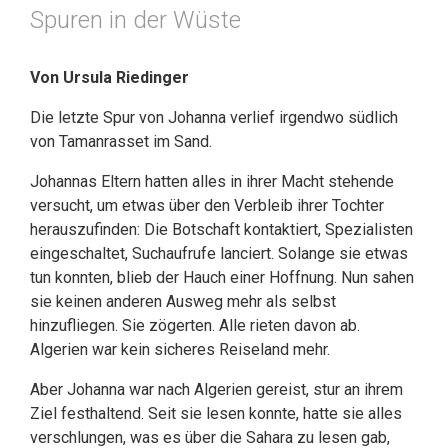
Spuren in der Wüste
Von Ursula Riedinger
Die letzte Spur von Johanna verlief irgendwo südlich
von Tamanrasset im Sand.
Johannas Eltern hatten alles in ihrer Macht stehende
versucht, um etwas über den Verbleib ihrer Tochter
herauszufinden: Die Botschaft kontaktiert, Spezialisten
eingeschaltet, Suchaufrufe lanciert. Solange sie etwas
tun konnten, blieb der Hauch einer Hoffnung. Nun sahen
sie keinen anderen Ausweg mehr als selbst
hinzufliegen. Sie zögerten. Alle rieten davon ab.
Algerien war kein sicheres Reiseland mehr.
Aber Johanna war nach Algerien gereist, stur an ihrem
Ziel festhaltend. Seit sie lesen konnte, hatte sie alles
verschlungen, was es über die Sahara zu lesen gab,