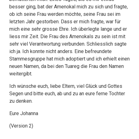
besser ging, bat der Amenokal mich zu sich und fragte,
ob ich seine Frau werden möchte, seine Frau sei im
letzten Jahr gestorben. Dass er mich fragte, war für
mich eine sehr grosse Ehre. Ich überlegte lange und er
liess mir Zeit. Die Frau des Amenokals zu sein ist mit
sehr viel Verantwortung verbunden. Schliesslich sagte
ich ja. Ich konnte nicht anders. Eine befreundete
Stammesgruppe hat mich adoptiert und ich erhielt einen
neuen Namen, da bei den Tuareg die Frau den Namen
weitergibt.
Ich wünsche euch, liebe Eltern, viel Glück und Gottes
Segen und bitte euch, ab und zu an eure ferne Tochter
zu denken.
Eure Johanna
(Version 2)