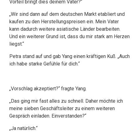
Vorteil bringt dies deinem Vater?“
„Wir sind dann auf dem deutschen Markt etabliert und
kaufen zu den Herstellungspreisen ein. Mein Vater
kann dadurch weitere asiatische Länder bearbeiten.
Und ein weiterer Grund ist, dass du mir stark am Herzen
liegst.“
Petra stand auf und gab Yang einen kräftigen Kuß. „Auch
ich habe starke Gefühle für dich.“
„Vorschlag akzeptiert?“ fragte Yang.
„Das ging mir fast alles zu schnell. Daher möchte ich
meine sieben Geschäftsleiter zu einem weiteren
Gespräch einladen. Einverstanden?“
„Ja natürlich.“