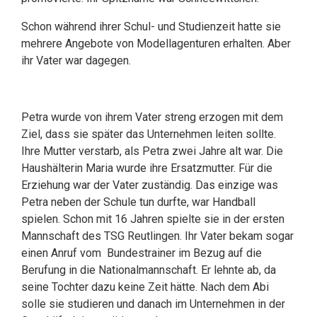
Schon während ihrer Schul- und Studienzeit hatte sie
mehrere Angebote von Modellagenturen erhalten. Aber
ihr Vater war dagegen.
Petra wurde von ihrem Vater streng erzogen mit dem
Ziel, dass sie später das Unternehmen leiten sollte.
Ihre Mutter verstarb, als Petra zwei Jahre alt war. Die
Haushälterin Maria wurde ihre Ersatzmutter. Für die
Erziehung war der Vater zuständig. Das einzige was
Petra neben der Schule tun durfte, war Handball
spielen. Schon mit 16 Jahren spielte sie in der ersten
Mannschaft des TSG Reutlingen. Ihr Vater bekam sogar
einen Anruf vom Bundestrainer im Bezug auf die
Berufung in die Nationalmannschaft. Er lehnte ab, da
seine Tochter dazu keine Zeit hätte. Nach dem Abi
solle sie studieren und danach im Unternehmen in der