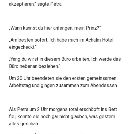
akzeptieren,“ sagte Petra.
„Wann kannst du hier anfangen, mein Prinz?“
„Am besten sofort. Ich habe mich im Achalm Hotel
eingecheckt.“
„Yang du wirst in diesem Büro arbeiten. Ich werde das
Büro nebenan beziehen.“
Um 20 Uhr beendeten sie den ersten gemeinsamen
Arbeitstag und gingen zusammen zum Abendessen.
Als Petra um 2 Uhr morgens total erschöpft ins Bett
fiel, konnte sie noch gar nicht glauben, was gestern
alles geschah.