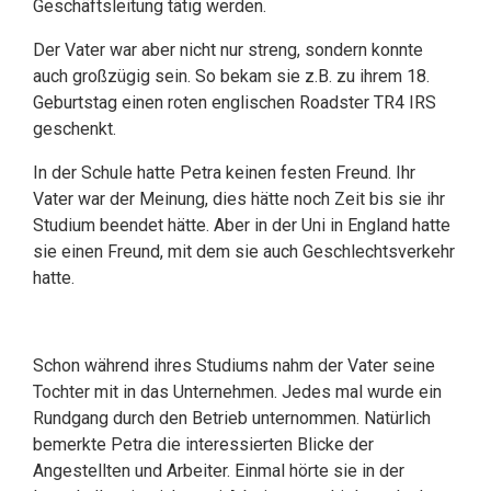
Geschäftsleitung tätig werden.
Der Vater war aber nicht nur streng, sondern konnte
auch großzügig sein. So bekam sie z.B. zu ihrem 18.
Geburtstag einen roten englischen Roadster TR4 IRS
geschenkt.
In der Schule hatte Petra keinen festen Freund. Ihr
Vater war der Meinung, dies hätte noch Zeit bis sie ihr
Studium beendet hätte. Aber in der Uni in England hatte
sie einen Freund, mit dem sie auch Geschlechtsverkehr
hatte.
Schon während ihres Studiums nahm der Vater seine
Tochter mit in das Unternehmen. Jedes mal wurde ein
Rundgang durch den Betrieb unternommen. Natürlich
bemerkte Petra die interessierten Blicke der
Angestellten und Arbeiter. Einmal hörte sie in der