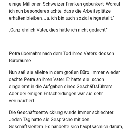
einige Millionen Schweizer Franken gebunkert. Worauf
ich nun besonderes achte, dass die Arbeitsplätze
erhalten bleiben. Ja, ich bin auch sozial eingestellt.“
„Ganz ehrlich Vater, dies hätte ich nicht gedacht.“
Petra übernahm nach dem Tod ihres Vaters dessen
Büroräume.
Nun saß sie alleine in dem großen Büro. Immer wieder
dachte Petra an ihren Vater. Er hatte sie schon
eingelernt in die Aufgaben eines Geschäftsführers.
Aber bei einigen Entscheidungen war sie sehr
verunsichert.
Die Geschäftsentwicklung wurde immer schlechter.
Jeden Tag hatte sie Gespräche mit den
Geschäftsleitern. Es handelte sich hauptsächlich darum,