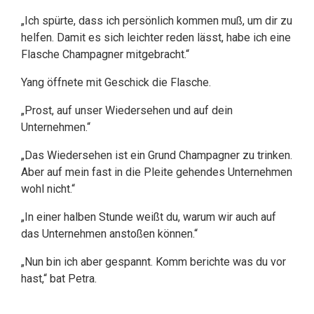
„Ich spürte, dass ich persönlich kommen muß, um dir zu
helfen. Damit es sich leichter reden lässt, habe ich eine
Flasche Champagner mitgebracht.“
Yang öffnete mit Geschick die Flasche.
„Prost, auf unser Wiedersehen und auf dein
Unternehmen.“
„Das Wiedersehen ist ein Grund Champagner zu trinken.
Aber auf mein fast in die Pleite gehendes Unternehmen
wohl nicht.“
„In einer halben Stunde weißt du, warum wir auch auf
das Unternehmen anstoßen können.“
„Nun bin ich aber gespannt. Komm berichte was du vor
hast,“ bat Petra.