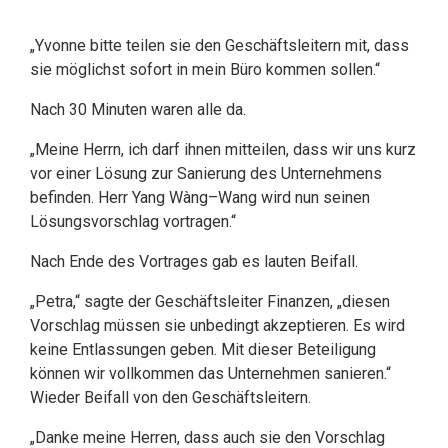
„Yvonne bitte teilen sie den Geschäftsleitern mit, dass
sie möglichst sofort in mein Büro kommen sollen.“
Nach 30 Minuten waren alle da.
„Meine Herrn, ich darf ihnen mitteilen, dass wir uns kurz
vor einer Lösung zur Sanierung des Unternehmens
befinden. Herr Yang Wàng–Wang wird nun seinen
Lösungsvorschlag vortragen.“
Nach Ende des Vortrages gab es lauten Beifall.
„Petra,“ sagte der Geschäftsleiter Finanzen, „diesen
Vorschlag müssen sie unbedingt akzeptieren. Es wird
keine Entlassungen geben. Mit dieser Beteiligung
können wir vollkommen das Unternehmen sanieren.“
Wieder Beifall von den Geschäftsleitern.
„Danke meine Herren, dass auch sie den Vorschlag