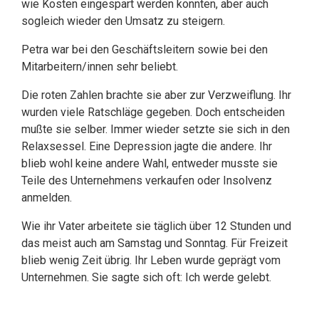
wie Kosten eingespart werden konnten, aber auch
sogleich wieder den Umsatz zu steigern.
Petra war bei den Geschäftsleitern sowie bei den
Mitarbeitern/innen sehr beliebt.
Die roten Zahlen brachte sie aber zur Verzweiflung. Ihr
wurden viele Ratschläge gegeben. Doch entscheiden
mußte sie selber. Immer wieder setzte sie sich in den
Relaxsessel. Eine Depression jagte die andere. Ihr
blieb wohl keine andere Wahl, entweder musste sie
Teile des Unternehmens verkaufen oder Insolvenz
anmelden.
Wie ihr Vater arbeitete sie täglich über 12 Stunden und
das meist auch am Samstag und Sonntag. Für Freizeit
blieb wenig Zeit übrig. Ihr Leben wurde geprägt vom
Unternehmen. Sie sagte sich oft: Ich werde gelebt.