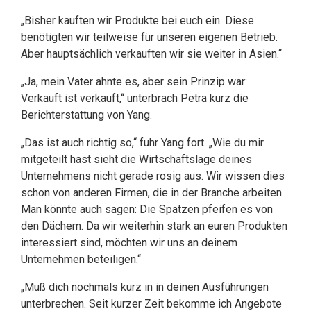
„Bisher kauften wir Produkte bei euch ein. Diese
benötigten wir teilweise für unseren eigenen Betrieb.
Aber hauptsächlich verkauften wir sie weiter in Asien.“
„Ja, mein Vater ahnte es, aber sein Prinzip war:
Verkauft ist verkauft,“ unterbrach Petra kurz die
Berichterstattung von Yang.
„Das ist auch richtig so,“ fuhr Yang fort. „Wie du mir
mitgeteilt hast sieht die Wirtschaftslage deines
Unternehmens nicht gerade rosig aus. Wir wissen dies
schon von anderen Firmen, die in der Branche arbeiten.
Man könnte auch sagen: Die Spatzen pfeifen es von
den Dächern. Da wir weiterhin stark an euren Produkten
interessiert sind, möchten wir uns an deinem
Unternehmen beteiligen.“
„Muß dich nochmals kurz in in deinen Ausführungen
unterbrechen. Seit kurzer Zeit bekomme ich Angebote