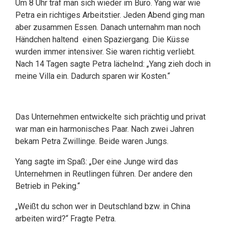
Um 8 Uhr traf man sich wieder im Büro. Yang war wie
Petra ein richtiges Arbeitstier. Jeden Abend ging man
aber zusammen Essen. Danach unternahm man noch
Händchen haltend einen Spaziergang. Die Küsse
wurden immer intensiver. Sie waren richtig verliebt.
Nach 14 Tagen sagte Petra lächelnd: „Yang zieh doch in
meine Villa ein. Dadurch sparen wir Kosten.“
Das Unternehmen entwickelte sich prächtig und privat
war man ein harmonisches Paar. Nach zwei Jahren
bekam Petra Zwillinge. Beide waren Jungs.
Yang sagte im Spaß: „Der eine Junge wird das
Unternehmen in Reutlingen führen. Der andere den
Betrieb in Peking.“
„Weißt du schon wer in Deutschland bzw. in China
arbeiten wird?“ Fragte Petra.