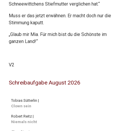
Schneewittchens Stiefmutter verglichen hat.“
Muss er das jetzt erwähnen. Er macht doch nur die
Stimmung kaputt.
„Glaub mir Mia. Für mich bist du die Schönste im
ganzen Land!“
V2
Schreibaufgabe August 2026
Tobias Sütterlin |
Clown sein
Robert Reitz |
Niemals nicht