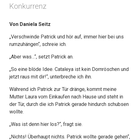
Konkurrenz
Von Daniela Seitz
„Verschwinde Patrick und hör auf, immer hier bei uns
rumzuhängen“, schreie ich.
„Aber was…“, setzt Patrick an.
„So eine blöde Idee. Cataleya ist kein Dornröschen und
jetzt raus mit dir!“, unterbreche ich ihn.
Während ich Patrick zur Tür dränge, kommt meine
Mutter Laura vom Einkaufen nach Hause und steht in
der Tür, durch die ich Patrick gerade hindurch schubsen
wollte.
„Was ist denn hier los?“, fragt sie.
„Nichts! Überhaupt nichts. Patrick wollte gerade gehen“,