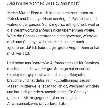
„Sag ihm die Wahrheit. Dass du Angst hast.“
Meine Mutter lässt mich los und geht nach oben zu
Patrick und Cataleya. Habe ich Angst? Patrick hat mich
während der ganzen Schwangerschaft ignoriert, weil er
die Verantwortung anfangs nicht übernehmen wollte.
Wäre die Schneekatastrophe nicht gewesen, würde er
mich und Cataleya wahrscheinlich immer noch
ignorieren. Ja! Ich habe sogar große Angst. Denn er hat
mich verletzt.
Und seine nun übergroße Aufmerksamkeit für Cataleya
macht das nicht wieder gut. Anfangs hat er nur auf
Cataleya aufgepasst, wenn ich einen Babysitter
brauchte und hat dafür sein Fußballtraining sausen
lassen. Mittlerweile ist er täglich da, wechselt Windeln
und hat sich geradezu unentbehrlich für Cataleya
gemacht. Mir hingegen zeigt seine tägliche
Anwesenheit, was ich verloren habe.