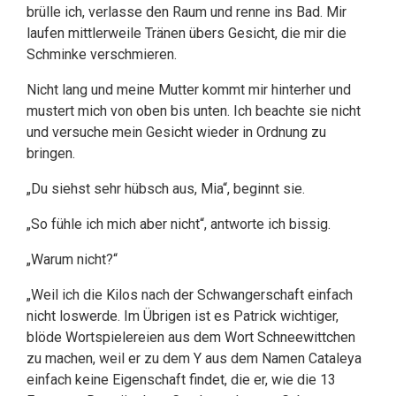
brülle ich, verlasse den Raum und renne ins Bad. Mir
laufen mittlerweile Tränen übers Gesicht, die mir die
Schminke verschmieren.
Nicht lang und meine Mutter kommt mir hinterher und
mustert mich von oben bis unten. Ich beachte sie nicht
und versuche mein Gesicht wieder in Ordnung zu
bringen.
„Du siehst sehr hübsch aus, Mia“, beginnt sie.
„So fühle ich mich aber nicht“, antworte ich bissig.
„Warum nicht?“
„Weil ich die Kilos nach der Schwangerschaft einfach
nicht loswerde. Im Übrigen ist es Patrick wichtiger,
blöde Wortspielereien aus dem Wort Schneewittchen
zu machen, weil er zu dem Y aus dem Namen Cataleya
einfach keine Eigenschaft findet, die er, wie die 13