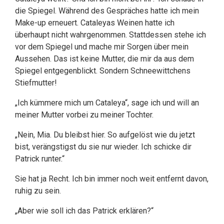
die Spiegel. Während des Gespräches hatte ich mein
Make-up erneuert. Cataleyas Weinen hatte ich
überhaupt nicht wahrgenommen. Stattdessen stehe ich
vor dem Spiegel und mache mir Sorgen über mein
Aussehen. Das ist keine Mutter, die mir da aus dem
Spiegel entgegenblickt. Sondern Schneewittchens
Stiefmutter!
„Ich kümmere mich um Cataleya“, sage ich und will an
meiner Mutter vorbei zu meiner Tochter.
„Nein, Mia. Du bleibst hier. So aufgelöst wie du jetzt
bist, verängstigst du sie nur wieder. Ich schicke dir
Patrick runter.“
Sie hat ja Recht. Ich bin immer noch weit entfernt davon,
ruhig zu sein.
„Aber wie soll ich das Patrick erklären?“