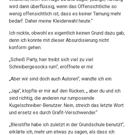
wird dann überflüssig, wenn das Offensichtliche so
wenig offensichtlich ist, dass es keiner Tarnung mehr
bedarf. Daher meine Kleiderwahl heute.“
Ich nickte, obwohl es eigentlich keinen Grund dazu gab,
denn ich konnte mit dieser Absurdisierung nicht
konform gehen.
„Scheiß Party, hier treibt sich viel zu viel
Schreibergesocks rum“, eröffnete er mir.
„Aber wir sind doch auch Autoren“, wandte ich ein.
„Jaja“, klopfte er mir auf den Rücken, „ aber du und ich
sind richtig, die anderen nur rumposende
Kugelschreiber-Benutzer. Nein, streich das letzte Wort
und ersetz es durch Grafit-Verschwender.“
„Bleistifte habe ich zuletzt in der Grundschule benutzt“,
erklärte ich, mehr um etwas zu sagen, als dass ich