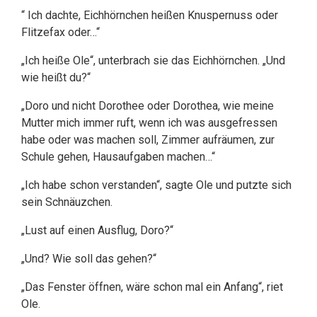
“ Ich dachte, Eichhörnchen heißen Knuspernuss oder
Flitzefax oder…“
„Ich heiße Ole“, unterbrach sie das Eichhörnchen. „Und
wie heißt du?“
„Doro und nicht Dorothee oder Dorothea, wie meine
Mutter mich immer ruft, wenn ich was ausgefressen
habe oder was machen soll, Zimmer aufräumen, zur
Schule gehen, Hausaufgaben machen…“
„Ich habe schon verstanden“, sagte Ole und putzte sich
sein Schnäuzchen.
„Lust auf einen Ausflug, Doro?“
„Und? Wie soll das gehen?“
„Das Fenster öffnen, wäre schon mal ein Anfang“, riet
Ole.