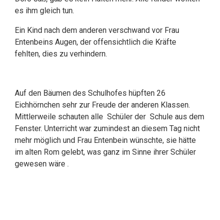
es ihm gleich tun.
Ein Kind nach dem anderen verschwand vor Frau
Entenbeins Augen, der offensichtlich die Kräfte
fehlten, dies zu verhindern.
Auf den Bäumen des Schulhofes hüpften 26
Eichhörnchen sehr zur Freude der anderen Klassen.
Mittlerweile schauten alle Schüler der Schule aus dem
Fenster. Unterricht war zumindest an diesem Tag nicht
mehr möglich und Frau Entenbein wünschte, sie hätte
im alten Rom gelebt, was ganz im Sinne ihrer Schüler
gewesen wäre .