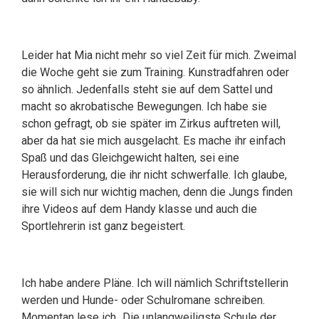
Leider hat Mia nicht mehr so viel Zeit für mich. Zweimal
die Woche geht sie zum Training. Kunstradfahren oder
so ähnlich. Jedenfalls steht sie auf dem Sattel und
macht so akrobatische Bewegungen. Ich habe sie
schon gefragt, ob sie später im Zirkus auftreten will,
aber da hat sie mich ausgelacht. Es mache ihr einfach
Spaß und das Gleichgewicht halten, sei eine
Herausforderung, die ihr nicht schwerfalle. Ich glaube,
sie will sich nur wichtig machen, denn die Jungs finden
ihre Videos auf dem Handy klasse und auch die
Sportlehrerin ist ganz begeistert.
Ich habe andere Pläne. Ich will nämlich Schriftstellerin
werden und Hunde- oder Schulromane schreiben.
Momentan lese ich „Die unlangweiligste Schule der