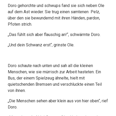
Doro gehorchte und schwups fand sie sich neben Ole
auf dem Ast wieder. Sie trug einen samtenen Pelz,
über den sie bewundernd mit ihren Händen, pardon,
Pfoten strich.
„Das fühlt sich aber flauschig an!“, schwärmte Doro.
„Und dein Schwanz erst“, grinste Ole.
Doro schaute nach unten und sah all die kleinen
Menschen, wie sie mürrisch zur Arbeit hasteten. Ein
Bus, der einem Spielzeug ähnelte, hielt mit
quietschenden Bremsen und verschluckte einen Teil
von ihnen.
„Die Menschen sehen aber klein aus von hier oben“, rief
Doro.