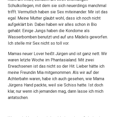
Schulkollegen, mit dem sie sich neuerdings manchmal
trifft. Vermutlich haben sie Sex miteinander. Mir ist das
egal. Meine Mutter glaubt wohl, dass ich noch nicht
aufgeklärt bin. Dabei haben wir alles schon in Bio
gehabt. Einige Jungs haben die Kondome als
Wasserbomben benutzt und auf uns Mädels geworfen.
Ich stelle mir Sex nicht so toll vor.
Mamas neuer Lover heißt Jürgen und ist ganz nett. Wir
waren letzte Woche im Phantasialand. Mit zwei
Erwachsenen ist das nicht so der Hit. Lieber hätte ich
meine Freundin Mia mitgenommen. Als wir auf der
Achterbahn waren, habe ich auch gesehen, wie Mama
Jürgens Hand packte, weil sie Schiss hatte. Ist doch
klar, nur wenn ich jemanden mag, dann lasse ich mich
antatschen.