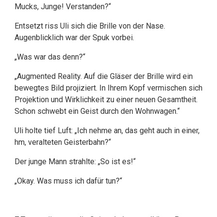
Mucks, Junge! Verstanden?“
Entsetzt riss Uli sich die Brille von der Nase.
Augenblicklich war der Spuk vorbei.
„Was war das denn?“
„Augmented Reality. Auf die Gläser der Brille wird ein
bewegtes Bild projiziert. In Ihrem Kopf vermischen sich
Projektion und Wirklichkeit zu einer neuen Gesamtheit.
Schon schwebt ein Geist durch den Wohnwagen.“
Uli holte tief Luft: „Ich nehme an, das geht auch in einer,
hm, veralteten Geisterbahn?“
Der junge Mann strahlte: „So ist es!“
„Okay. Was muss ich dafür tun?“