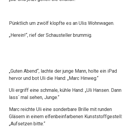
Pünktlich um zwölf klopfte es an Ulis Wohnwagen.
„Herein!“, rief der Schausteller brummig.
„Guten Abend“, lachte der junge Mann, holte ein iPad
hervor und bot Uli die Hand: „Marc Hinweg.“
Uli ergriff eine schmale, kühle Hand: „Uli Hansen. Dann
lass´ mal sehen, Junge.“
Marc reichte Uli eine sonderbare Brille mit runden
Gläsern in einem elfenbeinfarbenen Kunststoffgestell:
„Aufsetzen bitte.“